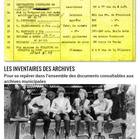
LES INVENTAIRES DES ARCHIVES
Pour se repérer dans l'ensemble des documents consultables aux
archives municipales