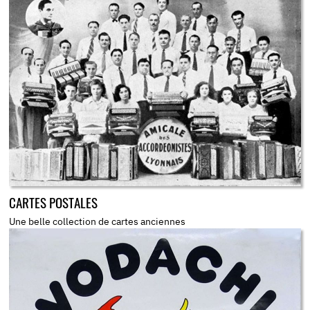
CARTES POSTALES
Une belle collection de cartes anciennes