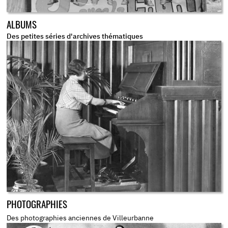
ALBUMS
Des petites séries d'archives thématiques
PHOTOGRAPHIES
Des photographies anciennes de Villeurbanne