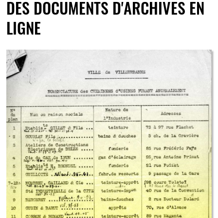
DES DOCUMENTS D'ARCHIVES EN
LIGNE