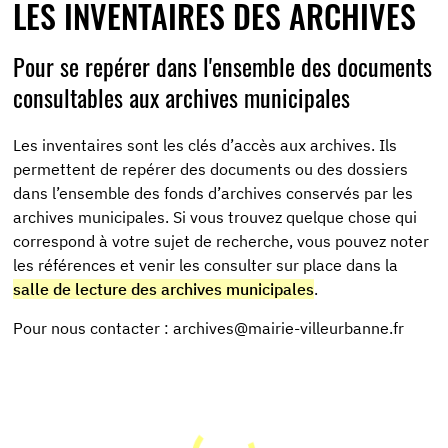
LES INVENTAIRES DES ARCHIVES
Pour se repérer dans l'ensemble des documents
consultables aux archives municipales
Les inventaires sont les clés d’accès aux archives. Ils
permettent de repérer des documents ou des dossiers
dans l’ensemble des fonds d’archives conservés par les
archives municipales. Si vous trouvez quelque chose qui
correspond à votre sujet de recherche, vous pouvez noter
les références et venir les consulter sur place dans la
salle de lecture des archives municipales
.
Pour nous contacter : archives@mairie-villeurbanne.fr