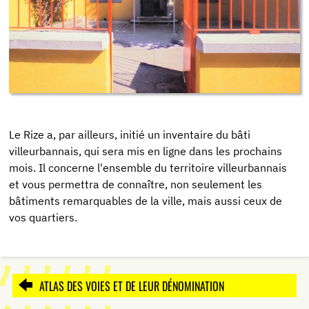
Le Rize a, par ailleurs, initié un inventaire du bâti
villeurbannais, qui sera mis en ligne dans les prochains
mois. Il concerne l'ensemble du territoire villeurbannais
et vous permettra de connaître, non seulement les
bâtiments remarquables de la ville, mais aussi ceux de
vos quartiers.
ATLAS DES VOIES ET DE LEUR DÉNOMINATION