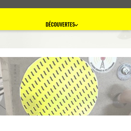
DÉCOUVERTES