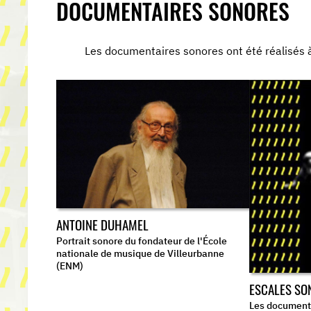
DOCUMENTAIRES SONORES
Les documentaires sonores ont été réalisés 
ANTOINE DUHAMEL
Portrait sonore du fondateur de l'École
nationale de musique de Villeurbanne
(ENM)
ESCALES SO
Les documenta