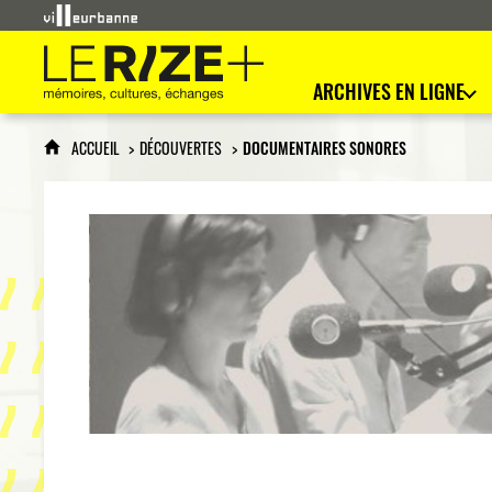
Le Rize+
mémoires, cultures, échanges
ARCHIVES EN LIGNE
ACCUEIL
DÉCOUVERTES
DOCUMENTAIRES SONORES