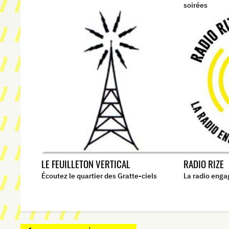
soirées
LE FEUILLETON VERTICAL
RADIO RIZE
Écoutez le quartier des Gratte-ciels
La radio enga