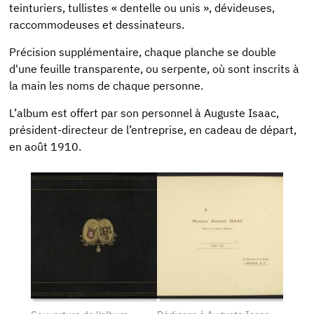
teinturiers, tullistes « dentelle ou unis », dévideuses,
raccommodeuses et dessinateurs.
Précision supplémentaire, chaque planche se double
d'une feuille transparente, ou serpente, où sont inscrits à
la main les noms de chaque personne.
L’album est offert par son personnel à Auguste Isaac,
président-directeur de l’entreprise, en cadeau de départ,
en août 1910.