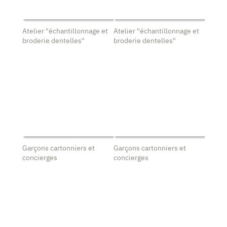
Atelier "échantillonnage et
Atelier "échantillonnage et
broderie dentelles"
broderie dentelles"
Garçons cartonniers et
Garçons cartonniers et
concierges
concierges