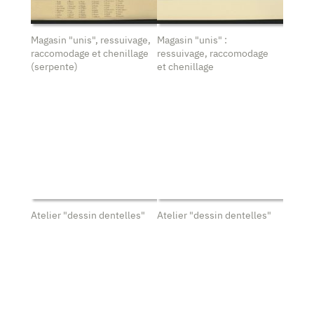
Magasin "unis", ressuivage,
Magasin "unis" :
raccomodage et chenillage
ressuivage, raccomodage
(serpente)
et chenillage
Atelier "dessin dentelles"
Atelier "dessin dentelles"