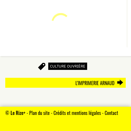
CULTURE OUVRIÈRE
L'IMPRIMERIE ARNAUD
©
Le Rize+
-
Plan du site
-
Crédits et mentions légales
-
Contact