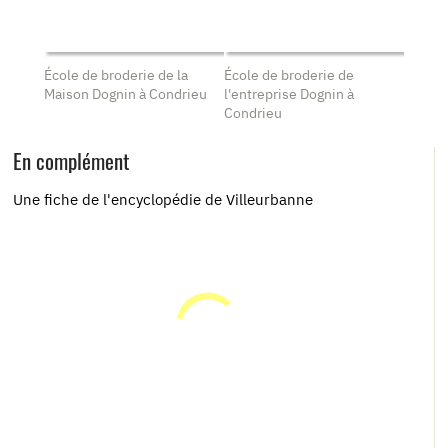
École de broderie de la
École de broderie de
Maison Dognin à Condrieu
l'entreprise Dognin à
Condrieu
En complément
Une fiche de l'encyclopédie de Villeurbanne