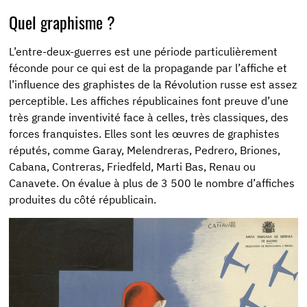
Quel graphisme ?
L’entre-deux-guerres est une période particulièrement
féconde pour ce qui est de la propagande par l’affiche et
l’influence des graphistes de la Révolution russe est assez
perceptible. Les affiches républicaines font preuve d’une
très grande inventivité face à celles, très classiques, des
forces franquistes. Elles sont les œuvres de graphistes
réputés, comme Garay, Melendreras, Pedrero, Briones,
Cabana, Contreras, Friedfeld, Marti Bas, Renau ou
Canavete. On évalue à plus de 3 500 le nombre d’affiches
produites du côté républicain.