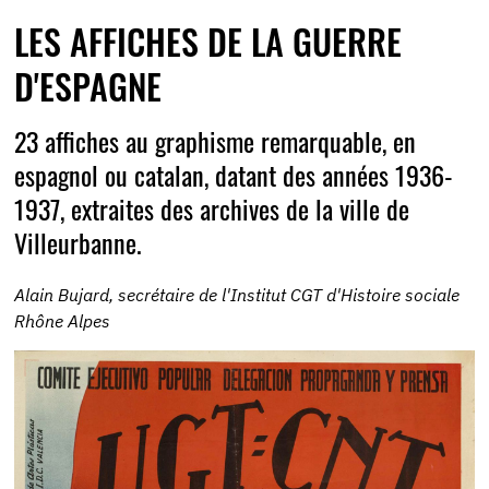
LES AFFICHES DE LA GUERRE
D'ESPAGNE
23 affiches au graphisme remarquable, en
espagnol ou catalan, datant des années 1936-
1937, extraites des archives de la ville de
Villeurbanne.
Alain Bujard, secrétaire de l'Institut CGT d'Histoire sociale
Rhône Alpes