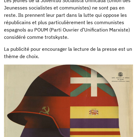
Les jeunes de la Juventud Socialista Unificada (Union des
Jeunesses socialistes et communistes) ne sont pas en
reste. Ils prennent leur part dans la lutte qui oppose les
républicains et plus particulièrement les communistes
espagnols au POUM (Parti Ouvrier d’Unification Marxiste)
considéré comme trotskyste.
La publicité pour encourager la lecture de la presse est un
thème de choix.