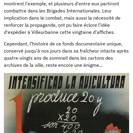
montrent l'exemple, et plusieurs d'entre eux partiront
combattre dans les Brigades Internationales. Leur
implication dans le combat, mais aussi la nécessité de
renforcer la propagande, ont pu faire éclore l'idée
d'expédier à Villeurbanne cette vingtaine d'affiches.
Cependant, l’histoire de ce fonds documentaire unique,
conservé jusqu’à nos jours dans sa fraîcheur intacte après
quatre-vingts ans de sommeil dans les cartons des
archives de la ville, reste encore une énigme…