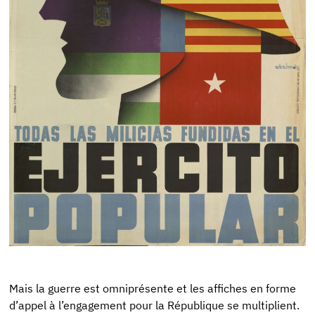
Mais la guerre est omniprésente et les affiches en forme
d’appel à l’engagement pour la République se multiplient.