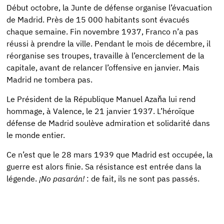
Début octobre, la Junte de défense organise l’évacuation
de Madrid. Près de 15 000 habitants sont évacués
chaque semaine. Fin novembre 1937, Franco n’a pas
réussi à prendre la ville. Pendant le mois de décembre, il
réorganise ses troupes, travaille à l’encerclement de la
capitale, avant de relancer l’offensive en janvier. Mais
Madrid ne tombera pas.
Le Président de la République Manuel Azaňa lui rend
hommage, à Valence, le 21 janvier 1937. L’héroïque
défense de Madrid soulève admiration et solidarité dans
le monde entier.
Ce n’est que le 28 mars 1939 que Madrid est occupée, la
guerre est alors finie. Sa résistance est entrée dans la
légende.
¡No pasarán!
: de fait, ils ne sont pas passés.