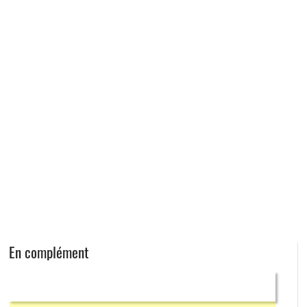
En complément