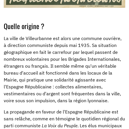
Quelle origine ?
La ville de Villeurbanne est alors une commune ouvrière,
à direction communiste depuis mai 1935. Sa situation
géographique en fait le carrefour par lequel passent de
nombreux volontaires pour les Brigades Internationales,
étrangers ou français. Il semble même qu'un véritable
bureau d'accueil ait fonctionné dans les locaux de la
Mairie, qui pratique une solidarité agissante avec
l'Espagne Républicaine : collectes alimentaires,
vestimentaires ou d'argent sont fréquentes dans la ville,
voire sous son impulsion, dans la région lyonnaise.
La propagande en faveur de l'Espagne Républicaine est
sans relâche, comme en témoigne le quotidien régional du
parti communiste
La Voix du Peuple
. Les élus municipaux