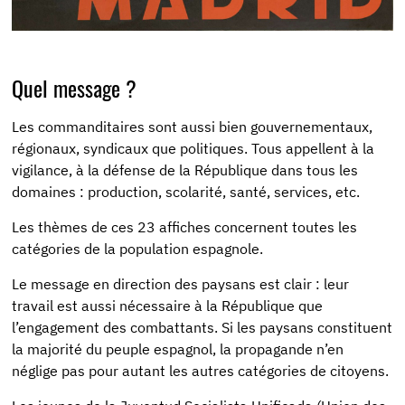
Quel message ?
Les commanditaires sont aussi bien gouvernementaux,
régionaux, syndicaux que politiques. Tous appellent à la
vigilance, à la défense de la République dans tous les
domaines : production, scolarité, santé, services, etc.
Les thèmes de ces 23 affiches concernent toutes les
catégories de la population espagnole.
Le message en direction des paysans est clair : leur
travail est aussi nécessaire à la République que
l’engagement des combattants. Si les paysans constituent
la majorité du peuple espagnol, la propagande n’en
néglige pas pour autant les autres catégories de citoyens.