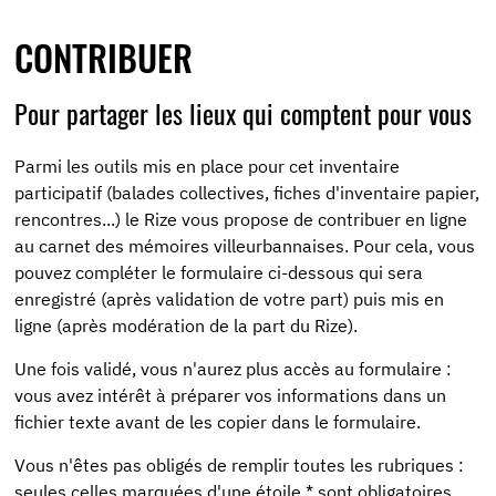
CONTRIBUER
Pour partager les lieux qui comptent pour vous
Parmi les outils mis en place pour cet inventaire
participatif (balades collectives, fiches d'inventaire papier,
rencontres...) le Rize vous propose de contribuer en ligne
au carnet des mémoires villeurbannaises. Pour cela, vous
pouvez compléter le formulaire ci-dessous qui sera
enregistré (après validation de votre part) puis mis en
ligne (après modération de la part du Rize).
Une fois validé, vous n'aurez plus accès au formulaire :
vous avez intérêt à préparer vos informations dans un
fichier texte avant de les copier dans le formulaire.
Vous n'êtes pas obligés de remplir toutes les rubriques :
seules celles marquées d'une étoile * sont obligatoires.