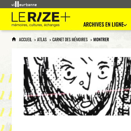
Le Rize+
mémoires, cultures, échanges
ARCHIVES EN LIGNE
ACCUEIL
ATLAS
CARNET DES MÉMOIRES
MONTRER