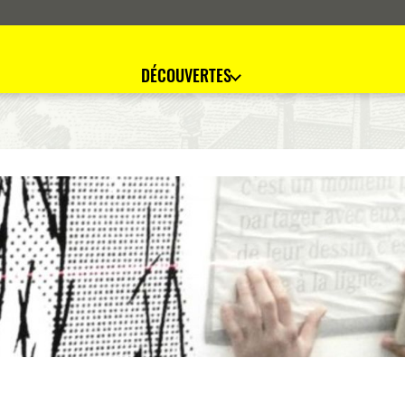
DÉCOUVERTES