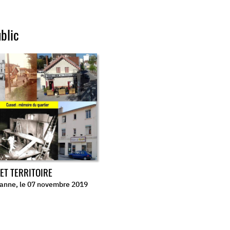
blic
ET TERRITOIRE
anne, le 07 novembre 2019