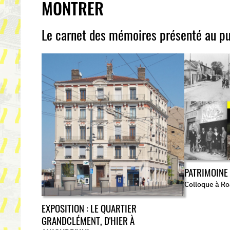
MONTRER
Le carnet des mémoires présenté au pu
PATRIMOINE 
Colloque à Ro
EXPOSITION : LE QUARTIER
GRANDCLÉMENT, D'HIER À