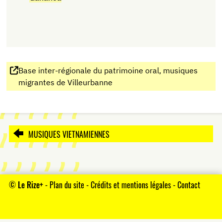
Base inter-régionale du patrimoine oral, musiques
migrantes de Villeurbanne
MUSIQUES VIETNAMIENNES
©
Le Rize+
-
Plan du site
-
Crédits et mentions légales
-
Contact