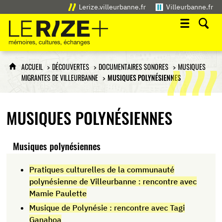
Lerize.villeurbanne.fr
Villeurbanne.fr
Le Rize+
mémoires, cultures, échanges
ACCUEIL
DÉCOUVERTES
DOCUMENTAIRES SONORES
MUSIQUES
MIGRANTES DE VILLEURBANNE
MUSIQUES POLYNÉSIENNES
MUSIQUES POLYNÉSIENNES
Musiques polynésiennes
Pratiques culturelles de la communauté
polynésienne de Villeurbanne : rencontre avec
Mamie Paulette
Musique de Polynésie : rencontre avec Tagi
Ganahoa