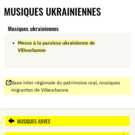
MUSIQUES UKRAINIENNES
Musiques ukrainiennes
Messe à la paroisse ukrainienne de
Villeurbanne
Base inter-régionale du patrimoine oral, musiques
migrantes de Villeurbanne
MUSIQUES JUIVES