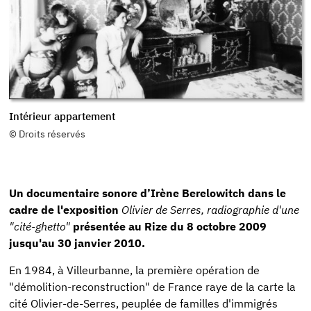
Intérieur appartement
©
Droits réservés
Un documentaire sonore d’Irène Berelowitch dans le
cadre de l'exposition
Olivier de Serres, radiographie d'une
"cité-ghetto"
présentée au Rize du 8 octobre 2009
jusqu'au 30 janvier 2010.
En 1984, à Villeurbanne, la première opération de
"démolition-reconstruction" de France raye de la carte la
cité Olivier-de-Serres, peuplée de familles d'immigrés