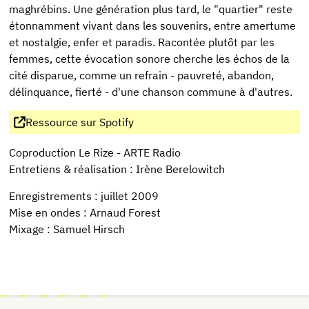
maghrébins. Une génération plus tard, le "quartier" reste
étonnamment vivant dans les souvenirs, entre amertume
et nostalgie, enfer et paradis. Racontée plutôt par les
femmes, cette évocation sonore cherche les échos de la
cité disparue, comme un refrain - pauvreté, abandon,
délinquance, fierté - d'une chanson commune à d'autres.
Ressource sur Spotify
Coproduction Le Rize - ARTE Radio
Entretiens & réalisation : Irène Berelowitch
Enregistrements : juillet 2009
Mise en ondes : Arnaud Forest
Mixage : Samuel Hirsch