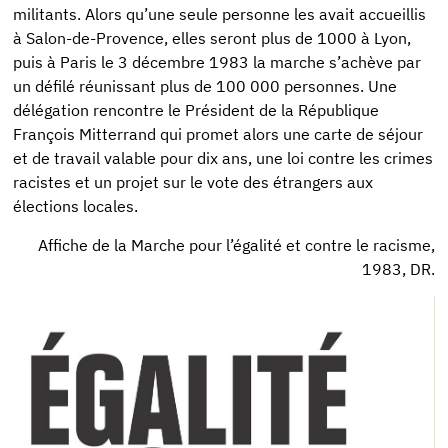
militants. Alors qu’une seule personne les avait accueillis
à Salon-de-Provence, elles seront plus de 1000 à Lyon,
puis à Paris le 3 décembre 1983 la marche s’achève par
un défilé réunissant plus de 100 000 personnes. Une
délégation rencontre le Président de la République
François Mitterrand qui promet alors une carte de séjour
et de travail valable pour dix ans, une loi contre les crimes
racistes et un projet sur le vote des étrangers aux
élections locales.
Affiche de la Marche pour l’égalité et contre le racisme,
1983, DR.