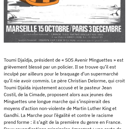
Toumi Djaïdja, président de « SOS Avenir Minguettes » est
grièvement blessé par un policier. Il se trouve qu’il est
inculpé par ailleurs pour le braquage d’un supermarché
qu’il nie avoir commis. Le père Christian Delorme, qui croit
Toumi Djaïda injustement accusé et le pasteur Jean
Costil, de la Cimade, proposent alors aux jeunes des
Minguettes une longue marche qui s’inspirerait des
moyens d’action non-violente de Martin Luther King et
Gandhi. La Marche pour l’égalité et contre le racisme
prend forme : il s’agit de la première du genre en France.