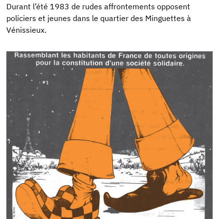
Durant l’été 1983 de rudes affrontements opposent
policiers et jeunes dans le quartier des Minguettes à
Vénissieux.