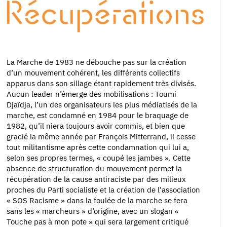
La Marche de 1983 ne débouche pas sur la création
d’un mouvement cohérent, les différents collectifs
apparus dans son sillage étant rapidement très divisés.
Aucun leader n’émerge des mobilisations : Toumi
Djaïdja, l’un des organisateurs les plus médiatisés de la
marche, est condamné en 1984 pour le braquage de
1982, qu’il niera toujours avoir commis, et bien que
gracié la même année par François Mitterrand, il cesse
tout militantisme après cette condamnation qui lui a,
selon ses propres termes, « coupé les jambes ». Cette
absence de structuration du mouvement permet la
récupération de la cause antiraciste par des milieux
proches du Parti socialiste et la création de l’association
« SOS Racisme » dans la foulée de la marche se fera
sans les « marcheurs » d’origine, avec un slogan «
Touche pas à mon pote » qui sera largement critiqué