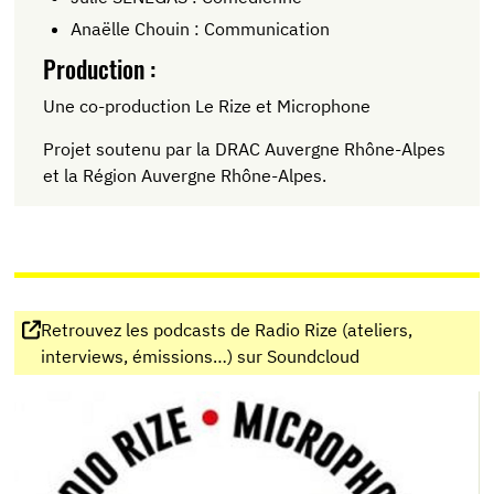
Anaëlle Chouin : Communication
Production :
Une co-production Le Rize et Microphone
Projet soutenu par la DRAC Auvergne Rhône-Alpes
et la Région Auvergne Rhône-Alpes.
Retrouvez les podcasts de Radio Rize (ateliers,
interviews, émissions…) sur Soundcloud