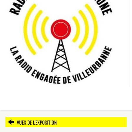
VUES DE L'EXPOSITION