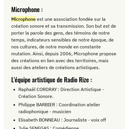
Microphone :
Microphone
est une association fondée sur la
création sonore et sa transmission. Son but est de
porter la parole des gens, des témoins de notre
temps, indicateurs sensibles de notre époque, de
nos cultures, de notre monde en constante
mutation. Ainsi, depuis 2006, Microphone propose
des créations en lien avec des territoires, mais
aussi des ateliers de créations artistiques.
L'équipe artistique de Radio Rize :
Raphaël CORDRAY : Direction Artistique -
Création Sonore.
Philippe BARBIER : Coordination atelier
radiophonique - musicien
Elisabeth BONNEAU : Journaliste - voix off
Julie SENEGAS : Comédienne