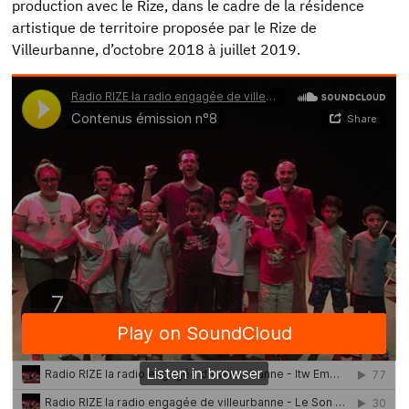
production avec le Rize, dans le cadre de la résidence
artistique de territoire proposée par le Rize de
Villeurbanne, d’octobre 2018 à juillet 2019.