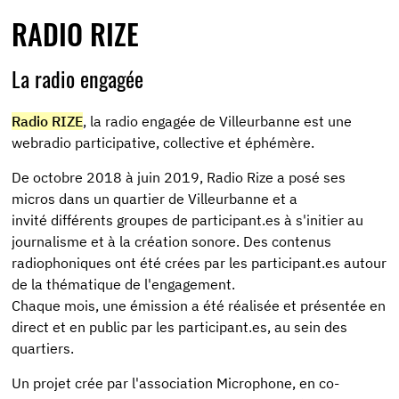
RADIO RIZE
La radio engagée
Radio RIZE
, la radio engagée de Villeurbanne est une
webradio participative, collective et éphémère.
De octobre 2018 à juin 2019, Radio Rize a posé ses
micros dans un quartier de Villeurbanne et a
invité différents groupes de participant.es à s'initier au
journalisme et à la création sonore. Des contenus
radiophoniques ont été crées par les participant.es autour
de la thématique de l'engagement.
Chaque mois, une émission a été réalisée et présentée en
direct et en public par les participant.es, au sein des
quartiers.
Un projet crée par l'association Microphone, en co-