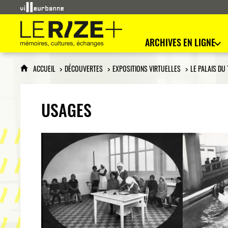
Le Rize+
mémoires, cultures, échanges
ARCHIVES EN LIGNE
ACCUEIL
DÉCOUVERTES
EXPOSITIONS VIRTUELLES
LE PALAIS DU
USAGES