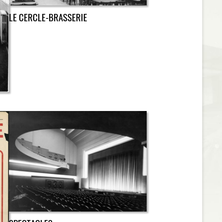
LE CERCLE-BRASSERIE