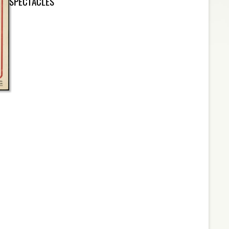
SPECTACLES