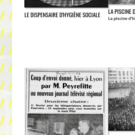
LA PISCINE 
LE DISPENSAIRE D'HYGIÈNE SOCIALE
La piscine d'h