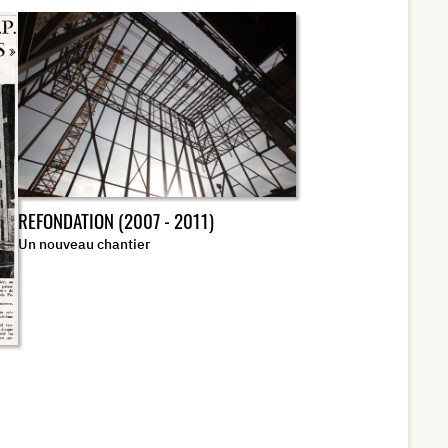
REFONDATION (2007 - 2011)
Un nouveau chantier