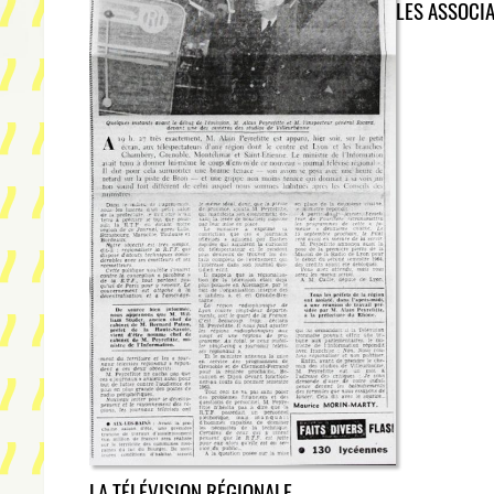
LES ASSOCI
LA TÉLÉVISION RÉGIONALE