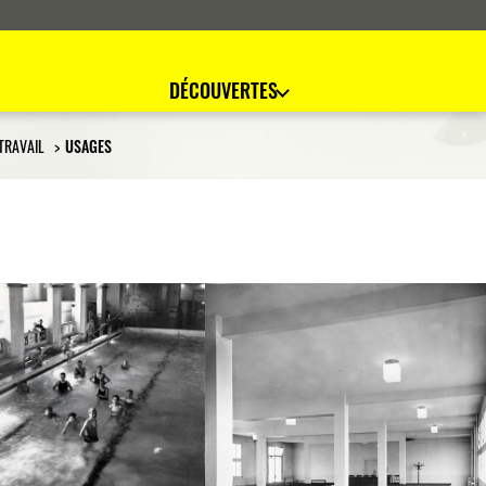
DÉCOUVERTES
 TRAVAIL
USAGES