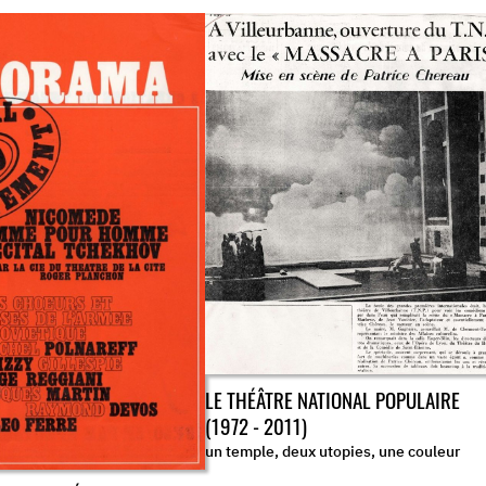
LE THÉÂTRE NATIONAL POPULAIRE
(1972 - 2011)
un temple, deux utopies, une couleur