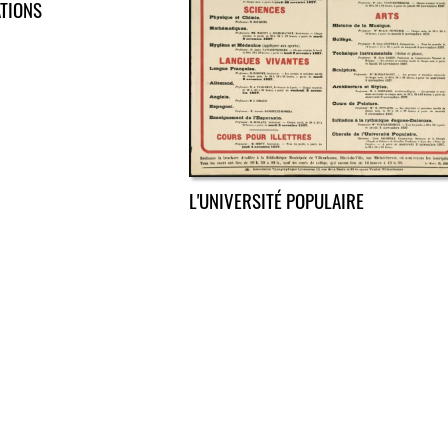
ATIONS
L'UNIVERSITÉ POPULAIRE