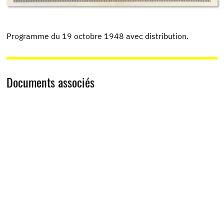
Programme du 19 octobre 1948 avec distribution.
Documents associés