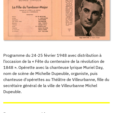
Programme du 24-25 février 1948 avec distribution à
l’occasion de la « Fête du centenaire de la révolution de
1848 ». Opérette avec la chanteuse lyrique Muriel Day,
nom de scène de Michelle Dupeuble, organiste, puis
chanteuse d'opérettes au Théâtre de Villeurbanne, fille du
secrétaire général de la ville de Villeurbanne Michel
Dupeuble.