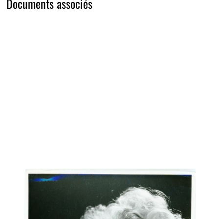
Documents associés