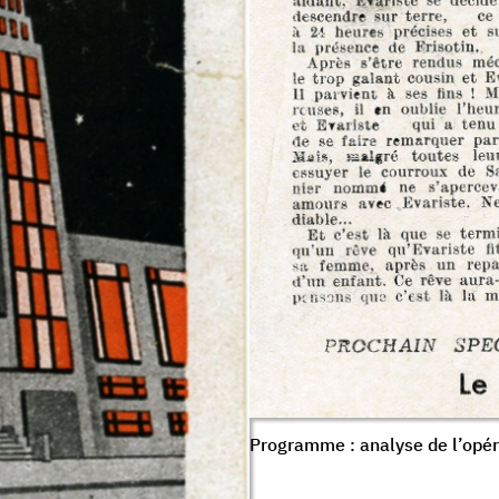
Programme : analyse de l’opér