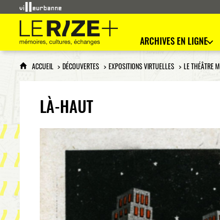
Le Rize+
mémoires, cultures, échanges
ARCHIVES EN LIGNE
ACCUEIL
DÉCOUVERTES
EXPOSITIONS VIRTUELLES
LE THÉÂTRE M
LÀ-HAUT