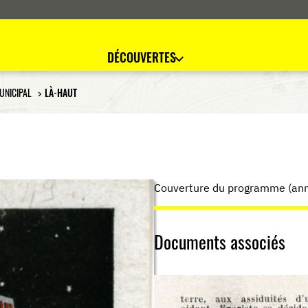
DÉCOUVERTES
UNICIPAL
LÀ-HAUT
Couverture du programme (an
Documents associés