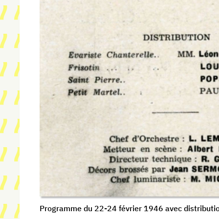
Programme du 22-24 février 1946 avec distributi