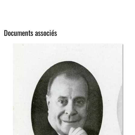
Documents associés