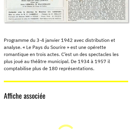
Programme du 3-4 janvier 1942 avec distribution et
analyse. « Le Pays du Sourire » est une opérette
romantique en trois actes. C’est un des spectacles les
plus joué au théâtre municipal. De 1934 à 1957 il
comptabilise plus de 180 représentations.
Affiche associée