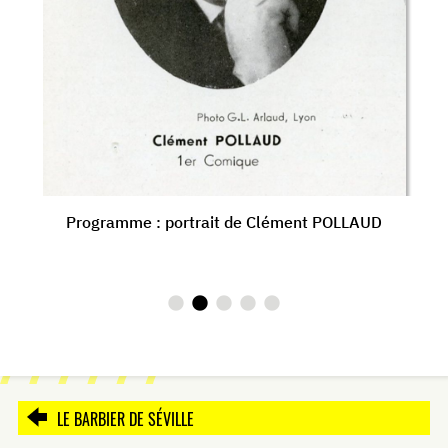
Programme : portrait de Clément POLLAUD
LE BARBIER DE SÉVILLE