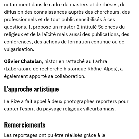
notamment dans le cadre de masters et de thèses, de
diffusion des connaissances auprès des chercheurs, des
professionnels et de tout public sensibilisés à ces
questions. Il propose un master 2 intitulé Sciences du
religieux et de la laïcité mais aussi des publications, des
conférences, des actions de formation continue ou de
vulgarisation.
Olivier Chatelan
, historien rattaché au Larhra
(Laboratoire de recherche historique Rhône-Alpes), a
également apporté sa collaboration.
L’approche artistique
Le Rize a fait appel à deux photographes reporters pour
capter l’esprit du paysage religieux villeurbannais.
Remerciements
Les reportages ont pu être réalisés grâce à la