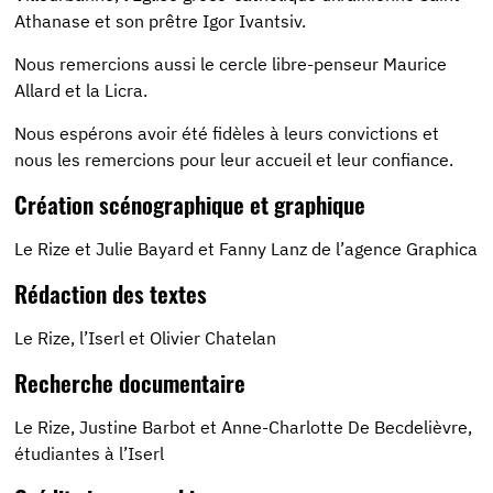
Athanase et son prêtre Igor Ivantsiv.
Nous remercions aussi le cercle libre-penseur Maurice
Allard et la Licra.
Nous espérons avoir été fidèles à leurs convictions et
nous les remercions pour leur accueil et leur confiance.
Création scénographique et graphique
Le Rize et Julie Bayard et Fanny Lanz de l’agence Graphica
Rédaction des textes
Le Rize, l’Iserl et Olivier Chatelan
Recherche documentaire
Le Rize, Justine Barbot et Anne-Charlotte De Becdelièvre,
étudiantes à l’Iserl