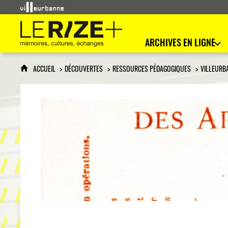
Le Rize+
mémoires, cultures, échanges
ARCHIVES EN LIGNE
ACCUEIL
DÉCOUVERTES
RESSOURCES PÉDAGOGIQUES
VILLEURB