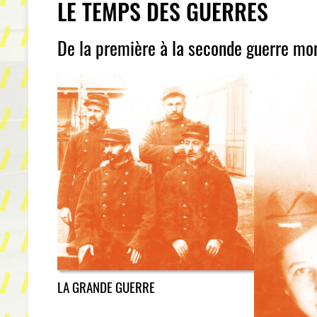
LE TEMPS DES GUERRES
De la première à la seconde guerre mo
LA GRANDE GUERRE