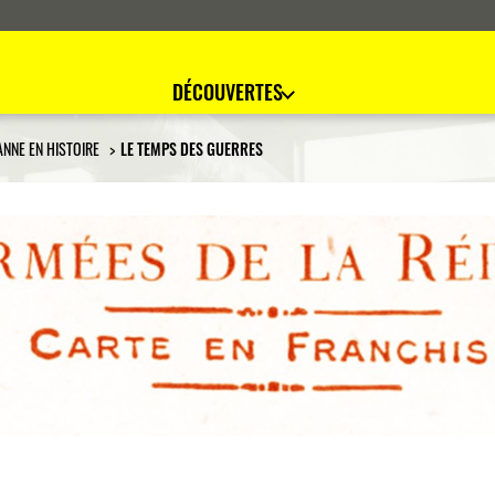
DÉCOUVERTES
ANNE EN HISTOIRE
LE TEMPS DES GUERRES