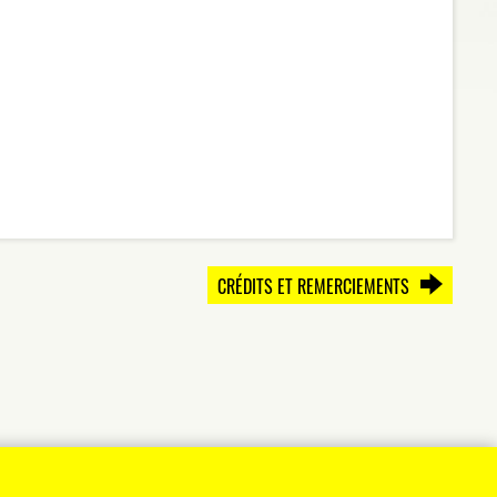
CRÉDITS ET REMERCIEMENTS