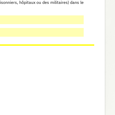
risonniers, hôpitaux ou des militaires) dans le