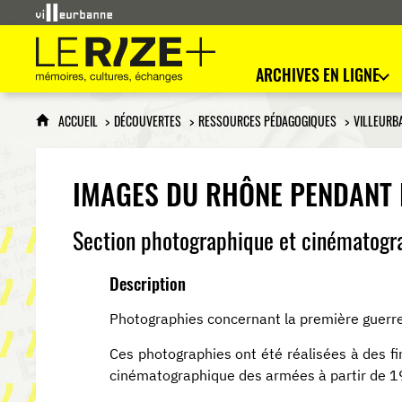
Le Rize+
mémoires, cultures, échanges
ARCHIVES EN LIGNE
ACCUEIL
DÉCOUVERTES
RESSOURCES PÉDAGOGIQUES
VILLEURB
IMAGES DU RHÔNE PENDANT 
Section photographique et cinématogr
Description
Photographies concernant la première guerre 
Ces photographies ont été réalisées à des f
cinématographique des armées à partir de 1