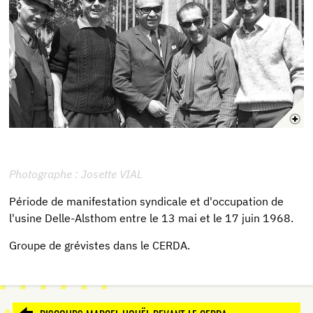
Photographe : Josette VIAL
Période de manifestation syndicale et d'occupation de
l'usine Delle-Alsthom entre le 13 mai et le 17 juin 1968.
Groupe de grévistes dans le CERDA.