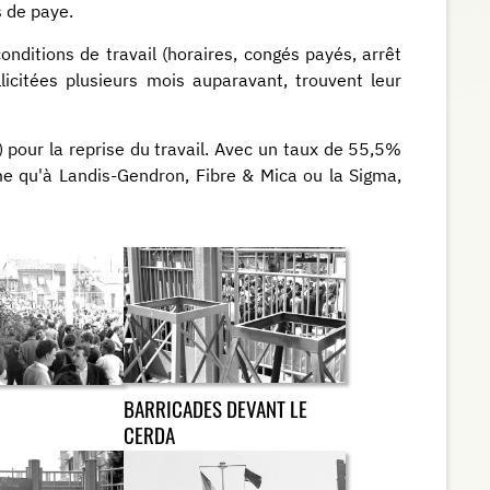
s de paye.
onditions de travail (horaires, congés payés, arrêt
licitées plusieurs mois auparavant, trouvent leur
) pour la reprise du travail. Avec un taux de 55,5%
ême qu'à Landis-Gendron, Fibre & Mica ou la Sigma,
BARRICADES DEVANT LE
CERDA