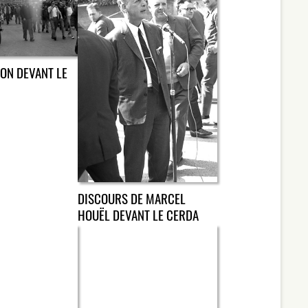
ON DEVANT LE
DISCOURS DE MARCEL
HOUËL DEVANT LE CERDA