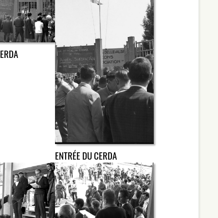
CERDA
ENTRÉE DU CERDA