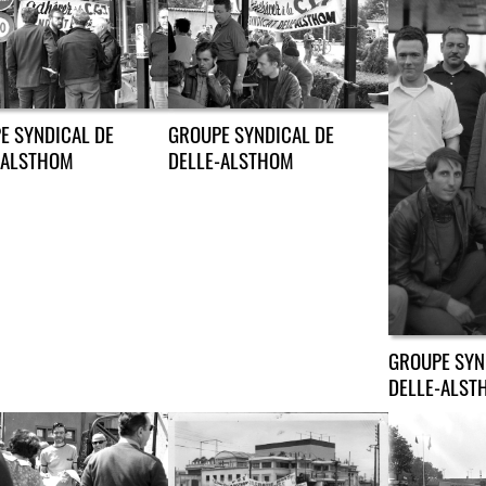
GROUPE SYNDICAL DE
E SYNDICAL DE
DELLE-ALSTHOM
-ALSTHOM
GROUPE SYN
DELLE-ALST