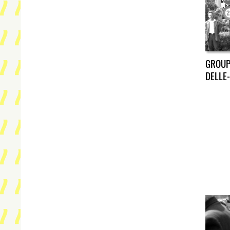
GROUP
DELLE