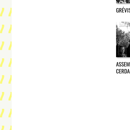
GRÉVI
ASSEM
CERDA