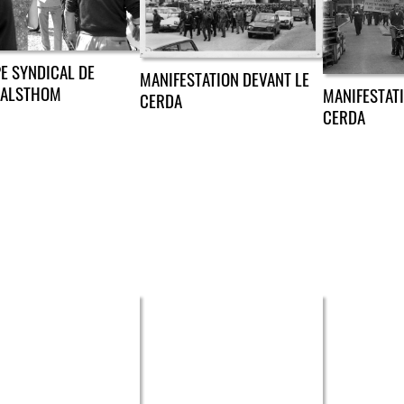
E SYNDICAL DE
MANIFESTATION DEVANT LE
-ALSTHOM
MANIFESTATI
CERDA
CERDA