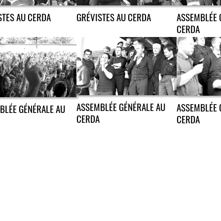
ASSEMBLÉE 
STES AU CERDA
GRÉVISTES AU CERDA
CERDA
ASSEMBLÉE GÉNÉRALE AU
ASSEMBLÉE 
BLÉE GÉNÉRALE AU
CERDA
CERDA