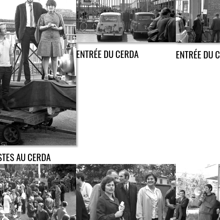
ENTRÉE DU CERDA
ENTRÉE DU 
STES AU CERDA