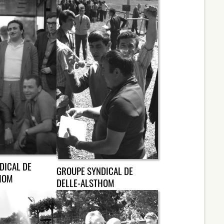
DICAL DE
GROUPE SYNDICAL DE
HOM
DELLE-ALSTHOM