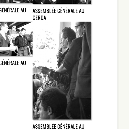
GÉNÉRALE AU
ASSEMBLÉE GÉNÉRALE AU
CERDA
GÉNÉRALE AU
ASSEMBLÉE GÉNÉRALE AU