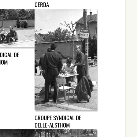
CERDA
DICAL DE
HOM
GROUPE SYNDICAL DE
DELLE-ALSTHOM