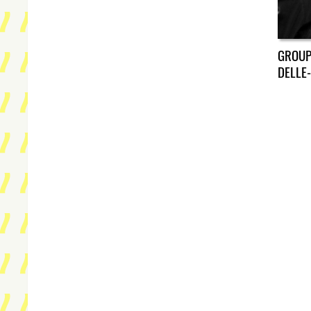
GROUP
DELLE