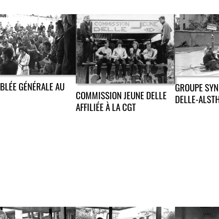
BLÉE GÉNÉRALE AU
GROUPE SYN
COMMISSION JEUNE DELLE
DELLE-ALST
AFFILIÉE À LA CGT