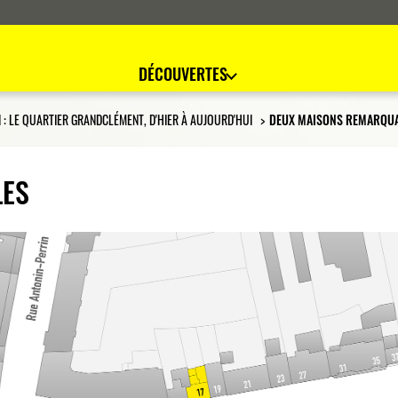
DÉCOUVERTES
 : LE QUARTIER GRANDCLÉMENT, D'HIER À AUJOURD'HUI
DEUX MAISONS REMARQU
LES