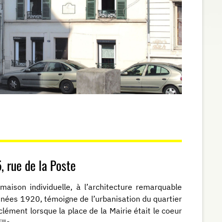
, rue de la Poste
maison individuelle, à l’architecture remarquable
nées 1920, témoigne de l’urbanisation du quartier
lément lorsque la place de la Mairie était le coeur