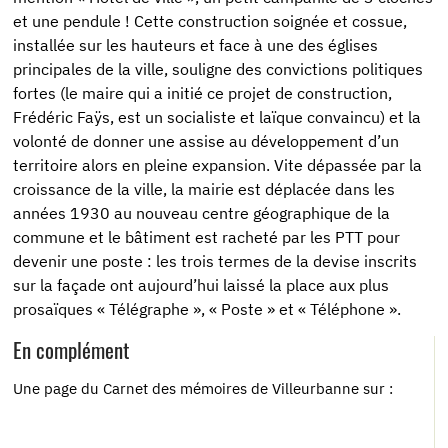
et une pendule ! Cette construction soignée et cossue,
installée sur les hauteurs et face à une des églises
principales de la ville, souligne des convictions politiques
fortes (le maire qui a initié ce projet de construction,
Frédéric Faÿs, est un socialiste et laïque convaincu) et la
volonté de donner une assise au développement d’un
territoire alors en pleine expansion. Vite dépassée par la
croissance de la ville, la mairie est déplacée dans les
années 1930 au nouveau centre géographique de la
commune et le bâtiment est racheté par les PTT pour
devenir une poste : les trois termes de la devise inscrits
sur la façade ont aujourd’hui laissé la place aux plus
prosaïques « Télégraphe », « Poste » et « Téléphone ».
En complément
Une page du Carnet des mémoires de Villeurbanne sur :