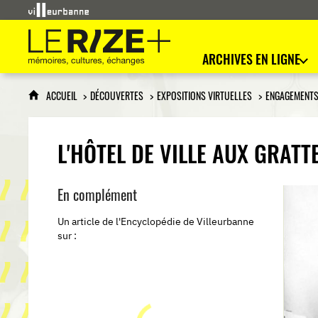
Le Rize+
mémoires, cultures, échanges
ARCHIVES EN LIGNE
ACCUEIL
DÉCOUVERTES
EXPOSITIONS VIRTUELLES
ENGAGEMENTS
L'HÔTEL DE VILLE AUX GRATT
En complément
Un article de l'Encyclopédie de Villeurbanne
sur :