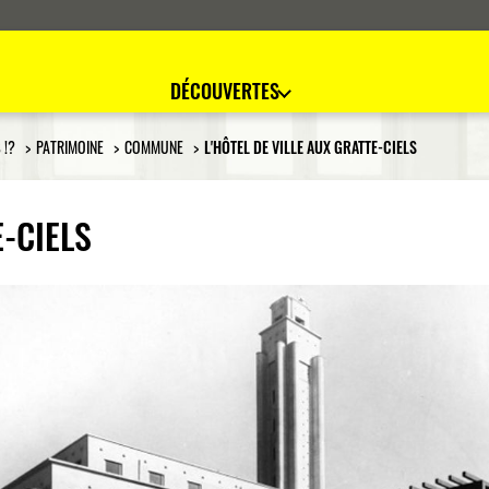
DÉCOUVERTES
 !?
PATRIMOINE
COMMUNE
L'HÔTEL DE VILLE AUX GRATTE-CIELS
E-CIELS