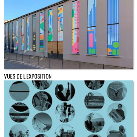
VUES DE L'EXPOSITION