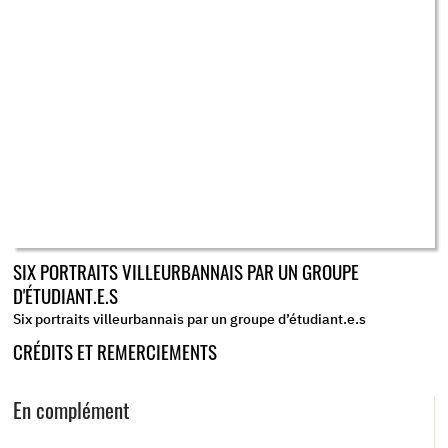
SIX PORTRAITS VILLEURBANNAIS PAR UN GROUPE
D'ÉTUDIANT.E.S
Six portraits villeurbannais par un groupe d’étudiant.e.s
CRÉDITS ET REMERCIEMENTS
En complément