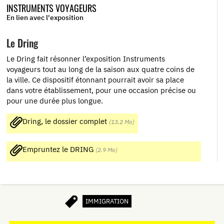
INSTRUMENTS VOYAGEURS
En lien avec l'exposition
Le Dring
Le Dring fait résonner l’exposition Instruments
voyageurs tout au long de la saison aux quatre coins de
la ville. Ce dispositif étonnant pourrait avoir sa place
dans votre établissement, pour une occasion précise ou
pour une durée plus longue.
Dring, le dossier complet
(13.2 Mo)
Empruntez le DRING
(2.9 Mo)
IMMIGRATION