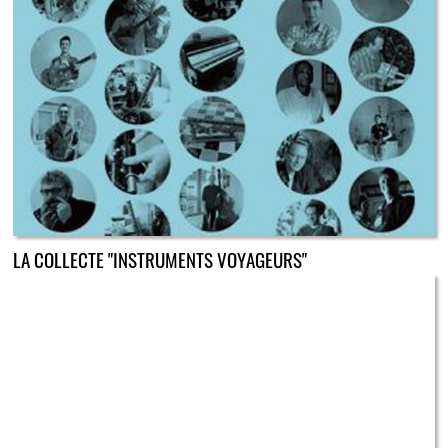
LA COLLECTE "INSTRUMENTS VOYAGEURS"