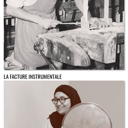
LA FACTURE INSTRUMENTALE