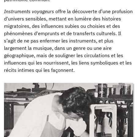
Instruments voyageurs
offre la découverte d’une profusion
d'univers sensibles, mettant en lumière des histoires
migratoires, des influences subies ou choisies et des
phénomènes d'emprunts et de transferts culturels. Il
s’agit de ne pas enfermer les instruments, et plus
largement la musique, dans un genre ou une aire
géographique, mais de souligner les circulations et les
influences qui les nourrissent, les liens symboliques et les
récits intimes qui les façonnent.