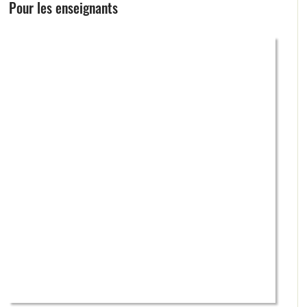
Pour les enseignants