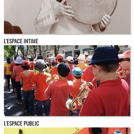
L'ESPACE INTIME
L'ESPACE PUBLIC