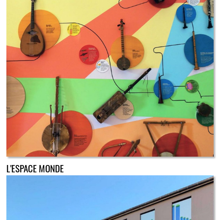
L'ESPACE MONDE