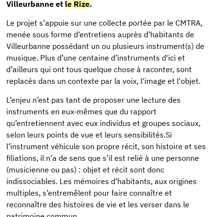
Villeurbanne et
le Rize
.
Le projet s’appuie sur une collecte portée par le CMTRA,
menée sous forme d’entretiens auprès d’habitants de
Villeurbanne possédant un ou plusieurs instrument(s) de
musique. Plus d’une centaine d’instruments d'ici et
d’ailleurs qui ont tous quelque chose à raconter, sont
replacés dans un contexte par la voix, l'image et l'objet.
L’enjeu n’est pas tant de proposer une lecture des
instruments en eux-mêmes que du rapport
qu’entretiennent avec eux individus et groupes sociaux,
selon leurs points de vue et leurs sensibilités.Si
l’instrument véhicule son propre récit, son histoire et ses
filiations, il n’a de sens que s’il est relié à une personne
(musicienne ou pas) : objet et récit sont donc
indissociables. Les mémoires d’habitants, aux origines
multiples, s’entremêlent pour faire connaître et
reconnaître des histoires de vie et les verser dans le
patrimoine commun.