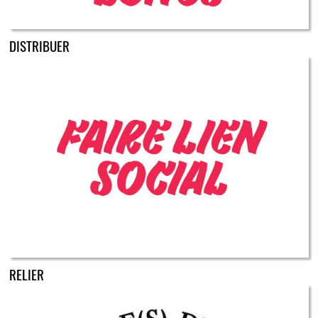
DISTRIBUER
RELIER