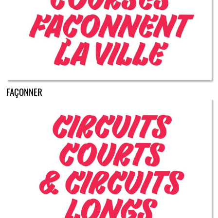
FAÇONNER