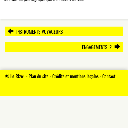
INSTRUMENTS VOYAGEURS
ENGAGEMENTS !?
©
Le Rize+
-
Plan du site
-
Crédits et mentions légales
-
Contact