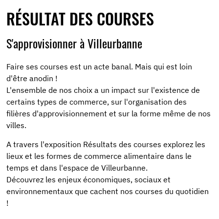
RÉSULTAT DES COURSES
S'approvisionner à Villeurbanne
Faire ses courses est un acte banal. Mais qui est loin
d'être anodin !
L'ensemble de nos choix a un impact sur l'existence de
certains types de commerce, sur l'organisation des
filières d'approvisionnement et sur la forme même de nos
villes.
A travers l'exposition Résultats des courses explorez les
lieux et les formes de commerce alimentaire dans le
temps et dans l'espace de Villeurbanne.
Découvrez les enjeux économiques, sociaux et
environnementaux que cachent nos courses du quotidien
!