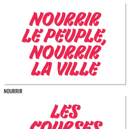
NOURRIR