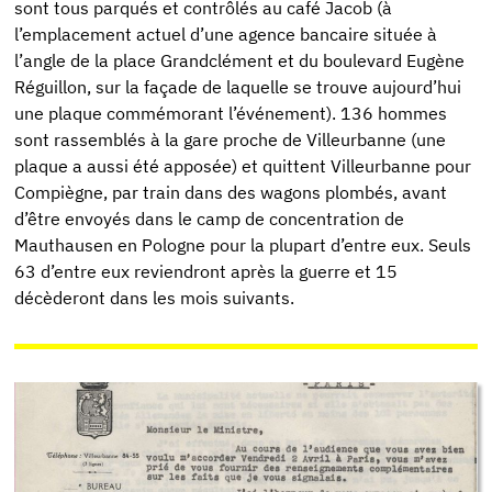
sont tous parqués et contrôlés au café Jacob (à
l’emplacement actuel d’une agence bancaire située à
l’angle de la place Grandclément et du boulevard Eugène
Réguillon, sur la façade de laquelle se trouve aujourd’hui
une plaque commémorant l’événement). 136 hommes
sont rassemblés à la gare proche de Villeurbanne (une
plaque a aussi été apposée) et quittent Villeurbanne pour
Compiègne, par train dans des wagons plombés, avant
d’être envoyés dans le camp de concentration de
Mauthausen en Pologne pour la plupart d’entre eux. Seuls
63 d’entre eux reviendront après la guerre et 15
décèderont dans les mois suivants.