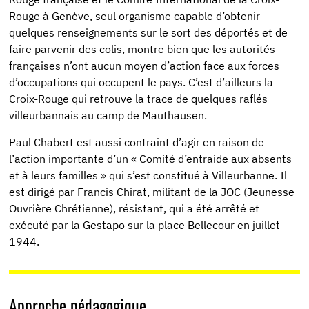
Rouge à Genève, seul organisme capable d’obtenir
quelques renseignements sur le sort des déportés et de
faire parvenir des colis, montre bien que les autorités
françaises n’ont aucun moyen d’action face aux forces
d’occupations qui occupent le pays. C’est d’ailleurs la
Croix-Rouge qui retrouve la trace de quelques raflés
villeurbannais au camp de Mauthausen.
Paul Chabert est aussi contraint d’agir en raison de
l’action importante d’un « Comité d’entraide aux absents
et à leurs familles » qui s’est constitué à Villeurbanne. Il
est dirigé par Francis Chirat, militant de la JOC (Jeunesse
Ouvrière Chrétienne), résistant, qui a été arrêté et
exécuté par la Gestapo sur la place Bellecour en juillet
1944.
Approche pédagogique