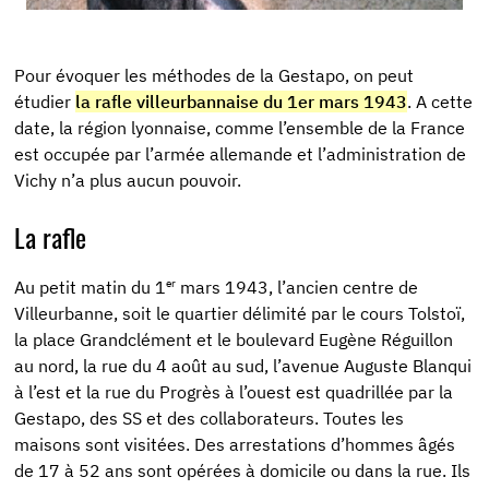
Pour évoquer les méthodes de la Gestapo, on peut
étudier
la rafle villeurbannaise du 1er mars 1943
. A cette
date, la région lyonnaise, comme l’ensemble de la France
est occupée par l’armée allemande et l’administration de
Vichy n’a plus aucun pouvoir.
La rafle
er
Au petit matin du 1
mars 1943, l’ancien centre de
Villeurbanne, soit le quartier délimité par le cours Tolstoï,
la place Grandclément et le boulevard Eugène Réguillon
au nord, la rue du 4 août au sud, l’avenue Auguste Blanqui
à l’est et la rue du Progrès à l’ouest est quadrillée par la
Gestapo, des SS et des collaborateurs. Toutes les
maisons sont visitées. Des arrestations d’hommes âgés
de 17 à 52 ans sont opérées à domicile ou dans la rue. Ils