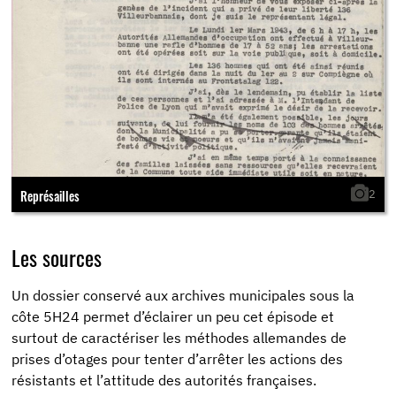
Représailles
2
Les sources
Un dossier conservé aux archives municipales sous la
côte 5H24 permet d’éclairer un peu cet épisode et
surtout de caractériser les méthodes allemandes de
prises d’otages pour tenter d’arrêter les actions des
résistants et l’attitude des autorités françaises.