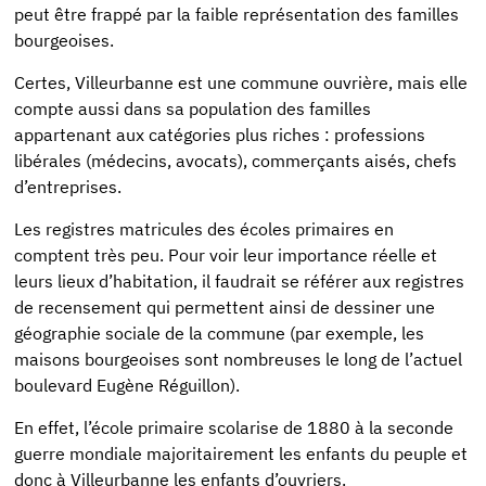
peut être frappé par la faible représentation des familles
bourgeoises.
Certes, Villeurbanne est une commune ouvrière, mais elle
compte aussi dans sa population des familles
appartenant aux catégories plus riches : professions
libérales (médecins, avocats), commerçants aisés, chefs
d’entreprises.
Les registres matricules des écoles primaires en
comptent très peu. Pour voir leur importance réelle et
leurs lieux d’habitation, il faudrait se référer aux registres
de recensement qui permettent ainsi de dessiner une
géographie sociale de la commune (par exemple, les
maisons bourgeoises sont nombreuses le long de l’actuel
boulevard Eugène Réguillon).
En effet, l’école primaire scolarise de 1880 à la seconde
guerre mondiale majoritairement les enfants du peuple et
donc à Villeurbanne les enfants d’ouvriers.