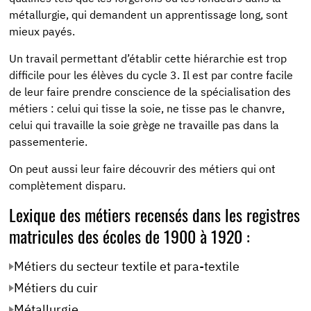
métallurgie, qui demandent un apprentissage long, sont
mieux payés.
Un travail permettant d’établir cette hiérarchie est trop
difficile pour les élèves du cycle 3. Il est par contre facile
de leur faire prendre conscience de la spécialisation des
métiers : celui qui tisse la soie, ne tisse pas le chanvre,
celui qui travaille la soie grège ne travaille pas dans la
passementerie.
On peut aussi leur faire découvrir des métiers qui ont
complètement disparu.
Lexique des métiers recensés dans les registres
matricules des écoles de 1900 à 1920 :
Métiers du secteur textile et para-textile
Métiers du cuir
Métallurgie