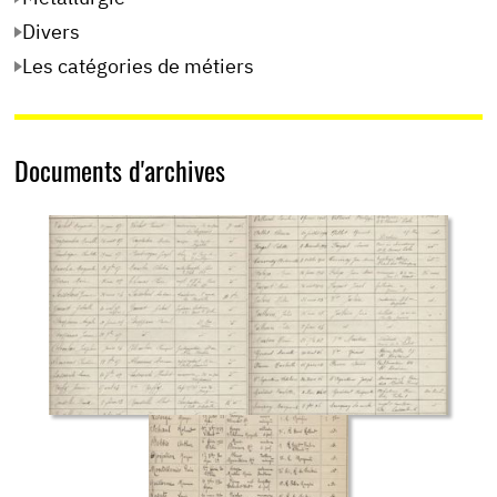
Divers
Les catégories de métiers
Documents d'archives