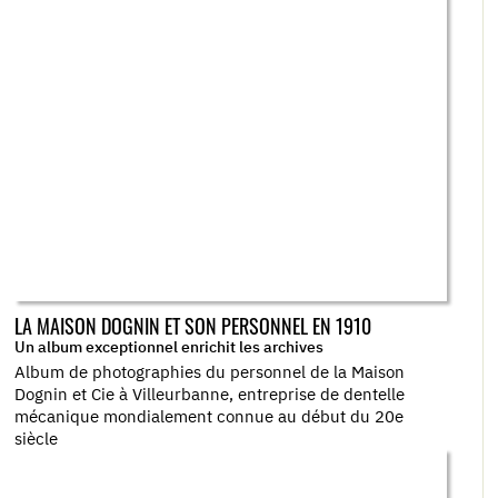
LA MAISON DOGNIN ET SON PERSONNEL EN 1910
Un album exceptionnel enrichit les archives
Album de photographies du personnel de la Maison
Dognin et Cie à Villeurbanne, entreprise de dentelle
mécanique mondialement connue au début du 20e
siècle