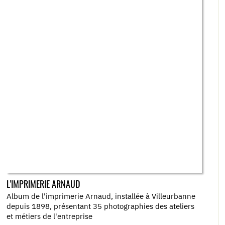
L'IMPRIMERIE ARNAUD
Album de l'imprimerie Arnaud, installée à Villeurbanne
depuis 1898, présentant 35 photographies des ateliers
et métiers de l'entreprise