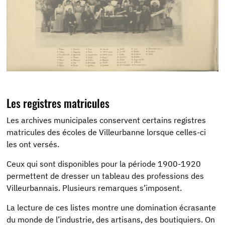
Les registres matricules
Les archives municipales conservent certains registres
matricules des écoles de Villeurbanne lorsque celles-ci
les ont versés.
Ceux qui sont disponibles pour la période 1900-1920
permettent de dresser un tableau des professions des
Villeurbannais. Plusieurs remarques s’imposent.
La lecture de ces listes montre une domination écrasante
du monde de l’industrie, des artisans, des boutiquiers. On