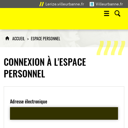
Lerize.villeurbanne.fr
Villeurbanne.fr
ACCUEIL
ESPACE PERSONNEL
CONNEXION À L'ESPACE
PERSONNEL
Adresse électronique