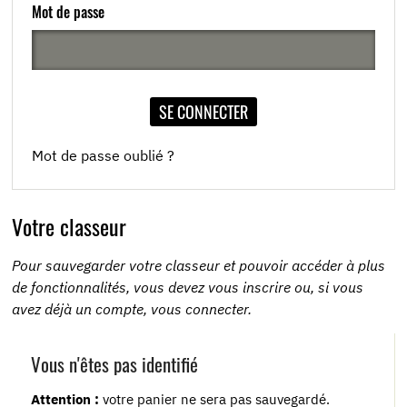
Mot de passe
SE CONNECTER
Mot de passe oublié ?
Votre classeur
Pour sauvegarder votre classeur et pouvoir accéder à plus
de fonctionnalités, vous devez vous inscrire ou, si vous
avez déjà un compte, vous connecter.
Vous n'êtes pas identifié
Attention :
votre panier ne sera pas sauvegardé.