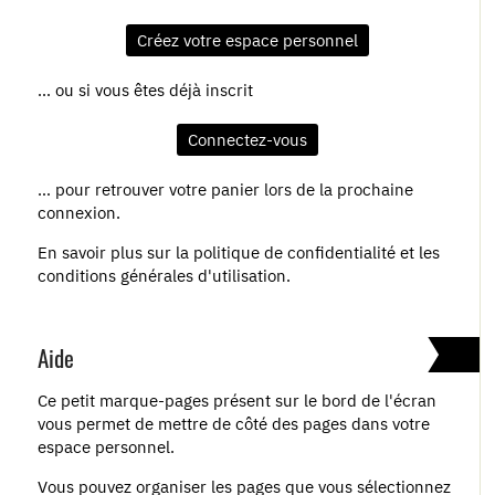
Créez votre espace personnel
... ou si vous êtes déjà inscrit
Connectez-vous
… pour retrouver votre panier lors de la prochaine
connexion.
En savoir plus sur la politique de confidentialité et les
conditions générales d'utilisation.
Aide
Ce petit marque-pages présent sur le bord de l'écran
vous permet de mettre de côté des pages dans votre
espace personnel.
Vous pouvez organiser les pages que vous sélectionnez