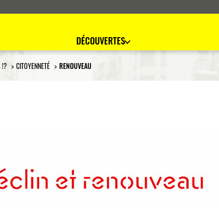
DÉCOUVERTES
 !?
CITOYENNETÉ
RENOUVEAU