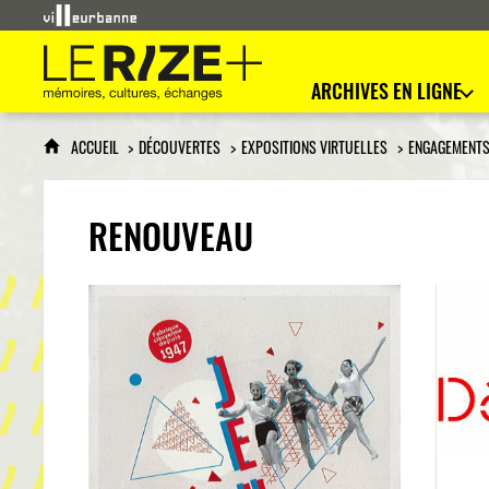
Le Rize+
mémoires, cultures, échanges
ARCHIVES EN LIGNE
ACCUEIL
DÉCOUVERTES
EXPOSITIONS VIRTUELLES
ENGAGEMENTS
RENOUVEAU