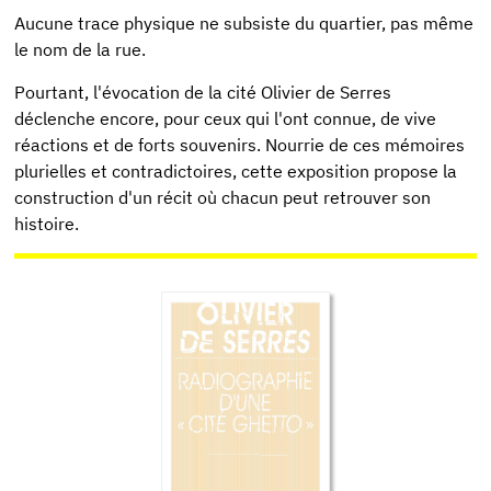
Aucune trace physique ne subsiste du quartier, pas même
le nom de la rue.
Pourtant, l'évocation de la cité Olivier de Serres
déclenche encore, pour ceux qui l'ont connue, de vive
réactions et de forts souvenirs. Nourrie de ces mémoires
plurielles et contradictoires, cette exposition propose la
construction d'un récit où chacun peut retrouver son
histoire.