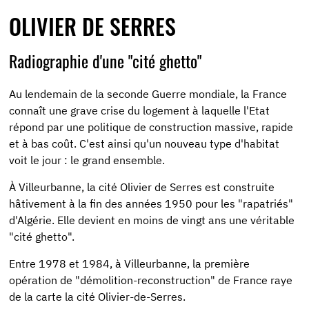
OLIVIER DE SERRES
Radiographie d'une "cité ghetto"
Au lendemain de la seconde Guerre mondiale, la France
connaît une grave crise du logement à laquelle l'Etat
répond par une politique de construction massive, rapide
et à bas coût. C'est ainsi qu'un nouveau type d'habitat
voit le jour : le grand ensemble.
À Villeurbanne, la cité Olivier de Serres est construite
hâtivement à la fin des années 1950 pour les "rapatriés"
d'Algérie. Elle devient en moins de vingt ans une véritable
"cité ghetto".
Entre 1978 et 1984, à Villeurbanne, la première
opération de "démolition-reconstruction" de France raye
de la carte la cité Olivier-de-Serres.