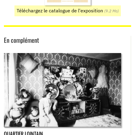
Téléchargez le catalogue de l'exposition
(9.2 Mo)
En complément
QUARTIER LOINTAIN