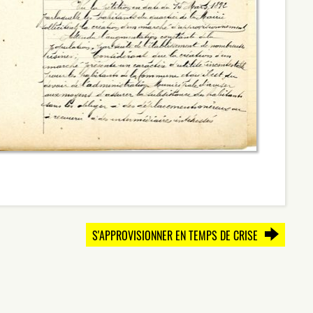
S'APPROVISIONNER EN TEMPS DE CRISE