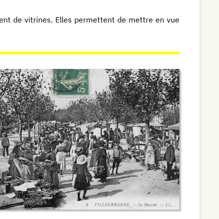
nt de vitrines. Elles permettent de mettre en vue