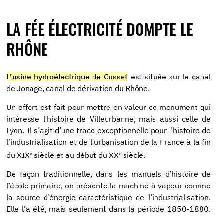
LA FÉE ÉLECTRICITÉ DOMPTE LE
RHÔNE
L’usine hydroélectrique de Cusset
est située sur le canal
de Jonage, canal de dérivation du Rhône.
Un effort est fait pour mettre en valeur ce monument qui
intéresse l’histoire de Villeurbanne, mais aussi celle de
Lyon. Il s’agit d’une trace exceptionnelle pour l’histoire de
l’industrialisation et de l’urbanisation de la France à la fin
e
e
du XIX
siècle et au début du XX
siècle.
De façon traditionnelle, dans les manuels d’histoire de
l’école primaire, on présente la machine à vapeur comme
la source d’énergie caractéristique de l’industrialisation.
Elle l’a été, mais seulement dans la période 1850-1880.