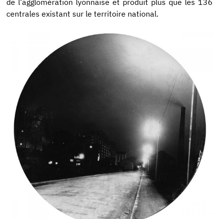
de l’agglomération lyonnaise et produit plus que les 136
centrales existant sur le territoire national.