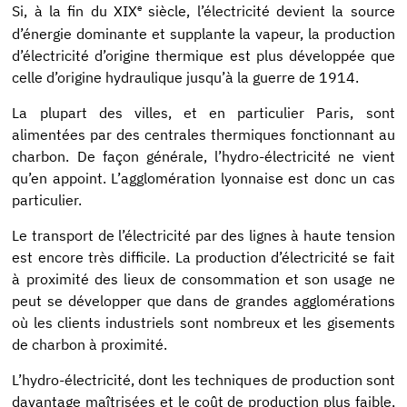
e
Si, à la fin du XIX
siècle, l’électricité devient la source
d’énergie dominante et supplante la vapeur, la production
d’électricité d’origine thermique est plus développée que
celle d’origine hydraulique jusqu’à la guerre de 1914.
La plupart des villes, et en particulier Paris, sont
alimentées par des centrales thermiques fonctionnant au
charbon. De façon générale, l’hydro-électricité ne vient
qu’en appoint. L’agglomération lyonnaise est donc un cas
particulier.
Le transport de l’électricité par des lignes à haute tension
est encore très difficile. La production d’électricité se fait
à proximité des lieux de consommation et son usage ne
peut se développer que dans de grandes agglomérations
où les clients industriels sont nombreux et les gisements
de charbon à proximité.
L’hydro-électricité, dont les techniques de production sont
davantage maîtrisées et le coût de production plus faible,