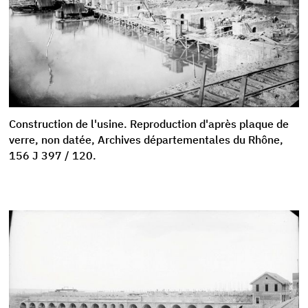
Construction de l'usine. Reproduction d'après plaque de
verre, non datée, Archives départementales du Rhône,
156 J 397 / 120.