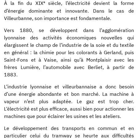
e
À la fin du XIX
siècle, l’électricité devient la forme
d’énergie dominante et innovante. Dans le cas de
Villeurbanne, son importance est fondamentale.
Vers 1880, se développent dans l’agglomération
lyonnaise des activités économiques nouvelles qui
élargissent le champ de l’industrie de la soie et du textile
en général : la chimie pour les colorants à Gerland, puis
Saint-Fons et à Vaise, ainsi qu’à Montplaisir avec les
frères Lumière, l’automobile avec Berliet, à partir de
1883.
L’industrie lyonnaise et villeurbannaise a donc besoin
d’une énergie abondante et bon marché. La machine à
vapeur n’est plus adaptée. Le gaz est trop cher.
L’électricité est plus efficace, aussi bien pour actionner les
machines que pour éclairer les usines et les ateliers.
Le développement des transports en commun et en
particulier celui du tramway se heurte aux difficultés