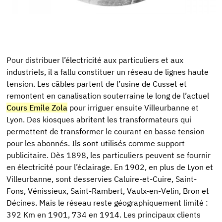
Pour distribuer l’électricité aux particuliers et aux
industriels, il a fallu constituer un réseau de lignes haute
tension. Les câbles partent de l’usine de Cusset et
remontent en canalisation souterraine le long de l’actuel
Cours Emile Zola
pour irriguer ensuite Villeurbanne et
Lyon. Des kiosques abritent les transformateurs qui
permettent de transformer le courant en basse tension
pour les abonnés. Ils sont utilisés comme support
publicitaire. Dès 1898, les particuliers peuvent se fournir
en électricité pour l’éclairage. En 1902, en plus de Lyon et
Villeurbanne, sont desservies Caluire-et-Cuire, Saint-
Fons, Vénissieux, Saint-Rambert, Vaulx-en-Velin, Bron et
Décines. Mais le réseau reste géographiquement limité :
392 Km en 1901, 734 en 1914. Les principaux clients