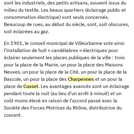
sont les industriels, des petits artisans, souvent issus du
milieu du textile. Les beaux quartiers (éclairage public et
consommation électrique) sont seuls concernés.
Beaucoup de rues, au début du siècle, sont, soit obscures,
soit éclairées au gaz.
En 1901, le conseil municipal de Villeurbanne vote ainsi
l’installation de huit « candélabres » électriques pour
éclairer seulement les places publiques de la ville : trois
pour la place de la Mairie, un pour la place des Maisons
Neuves, un pour la place de la Cité, un pour la place de la
Bascule, un pour la place des
Charpennes
et un pour la
place de
Cusset
. Les avantages avancés sont un éclairage
pendant toute la nuit (au lieu d’un arrêt à minuit) et un
coût moins élevé en raison de l’accord passé avec la
Société des Forces Motrices du Rhône, distributrice du
courant.