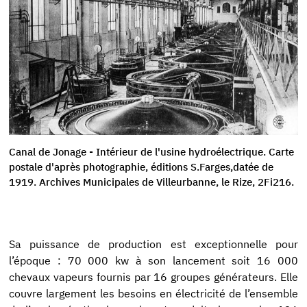
Canal de Jonage - Intérieur de l'usine hydroélectrique. Carte
postale d'après photographie, éditions S.Farges,datée de
1919. Archives Municipales de Villeurbanne, le Rize, 2Fi216.
Sa puissance de production est exceptionnelle pour
l’époque : 70 000 kw à son lancement soit 16 000
chevaux vapeurs fournis par 16 groupes générateurs. Elle
couvre largement les besoins en électricité de l’ensemble