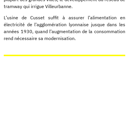
tramway qui irrigue Villeurbanne.
L’usine de Cusset suffit à assurer l’alimentation en
électricité de l’agglomération lyonnaise jusque dans les
années 1930, quand l’augmentation de la consommation
rend nécessaire sa modernisation.