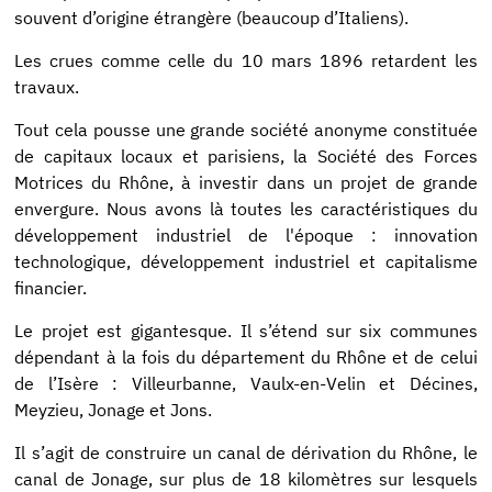
souvent d’origine étrangère (beaucoup d’Italiens).
Les crues comme celle du 10 mars 1896 retardent les
travaux.
Tout cela pousse une grande société anonyme constituée
de capitaux locaux et parisiens, la Société des Forces
Motrices du Rhône, à investir dans un projet de grande
envergure. Nous avons là toutes les caractéristiques du
développement industriel de l'époque : innovation
technologique, développement industriel et capitalisme
financier.
Le projet est gigantesque. Il s’étend sur six communes
dépendant à la fois du département du Rhône et de celui
de l’Isère : Villeurbanne, Vaulx-en-Velin et Décines,
Meyzieu, Jonage et Jons.
Il s’agit de construire un canal de dérivation du Rhône, le
canal de Jonage, sur plus de 18 kilomètres sur lesquels