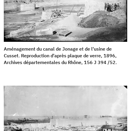
Aménagement du canal de Jonage et de l'usine de
Cusset. Reproduction d'après plaque de verre, 1896,
Archives départementales du Rhône, 156 J 394 /52.