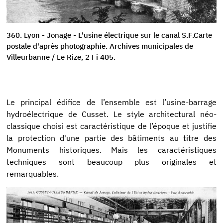
360. Lyon - Jonage - L'usine électrique sur le canal S.F.Carte
postale d'après photographie. Archives municipales de
Villeurbanne / Le Rize, 2 Fi 405.
Le principal édifice de l’ensemble est l’usine-barrage
hydroélectrique de Cusset. Le style architectural néo-
classique choisi est caractéristique de l’époque et justifie
la protection d'une partie des bâtiments au titre des
Monuments historiques. Mais les caractéristiques
techniques sont beaucoup plus originales et
remarquables.