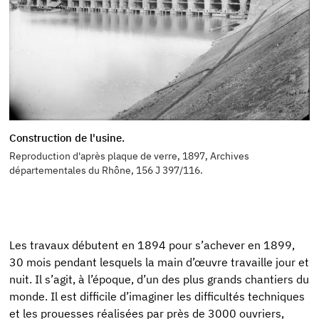
Construction de l'usine.
Reproduction d'après plaque de verre, 1897, Archives
départementales du Rhône, 156 J 397/116.
Les travaux débutent en 1894 pour s’achever en 1899,
30 mois pendant lesquels la main d’œuvre travaille jour et
nuit. Il s’agit, à l’époque, d’un des plus grands chantiers du
monde. Il est difficile d’imaginer les difficultés techniques
et les prouesses réalisées par près de 3000 ouvriers,