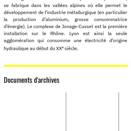
se fabrique dans les vallées alpines où elle permet le
développement de l’industrie métallurgique (en particulier
la production d’aluminium, grosse consommatrice
d’énergie). Le complexe de Jonage-Cusset est la première
installation sur le Rhône. Lyon est ainsi la seule
agglomération qui consomme une électricité d’origine
e
hydraulique au début du XX
siècle.
Documents d'archives