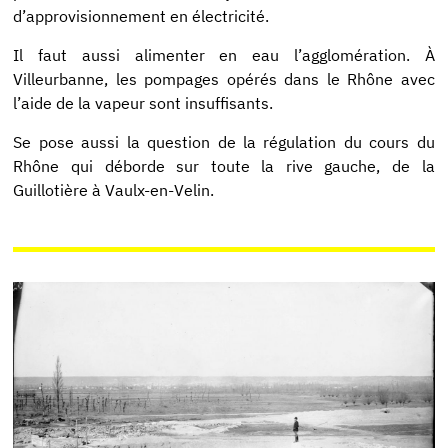
d’approvisionnement en électricité.
Il faut aussi alimenter en eau l’agglomération. À
Villeurbanne, les pompages opérés dans le Rhône avec
l’aide de la vapeur sont insuffisants.
Se pose aussi la question de la régulation du cours du
Rhône qui déborde sur toute la rive gauche, de la
Guillotière à Vaulx-en-Velin.