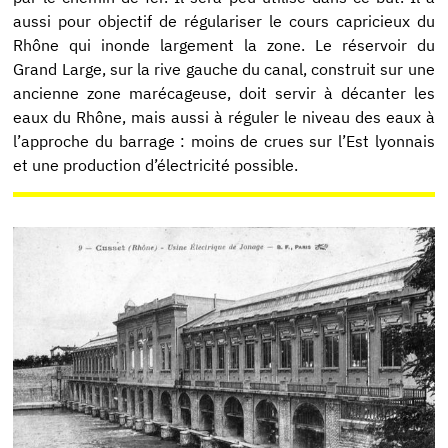
aussi pour objectif de régulariser le cours capricieux du
Rhône qui inonde largement la zone. Le réservoir du
Grand Large, sur la rive gauche du canal, construit sur une
ancienne zone marécageuse, doit servir à décanter les
eaux du Rhône, mais aussi à réguler le niveau des eaux à
l’approche du barrage : moins de crues sur l’Est lyonnais
et une production d’électricité possible.