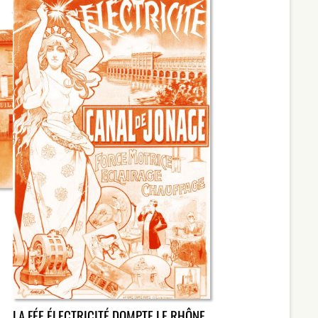
LA FÉE ÉLECTRICITÉ DOMPTE LE RHÔNE