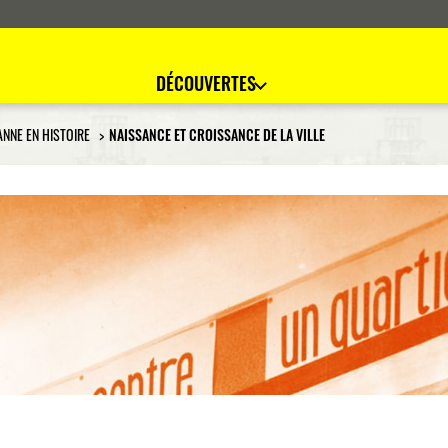
DÉCOUVERTES
ANNE EN HISTOIRE
NAISSANCE ET CROISSANCE DE LA VILLE