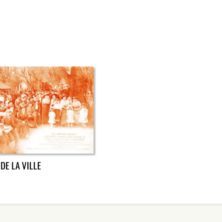
DE LA VILLE