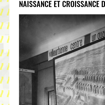
NAISSANCE ET CROISSANCE D