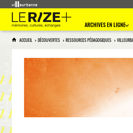
Le Rize+
mémoires, cultures, échanges
ARCHIVES EN LIGNE
ACCUEIL
DÉCOUVERTES
RESSOURCES PÉDAGOGIQUES
VILLEURB