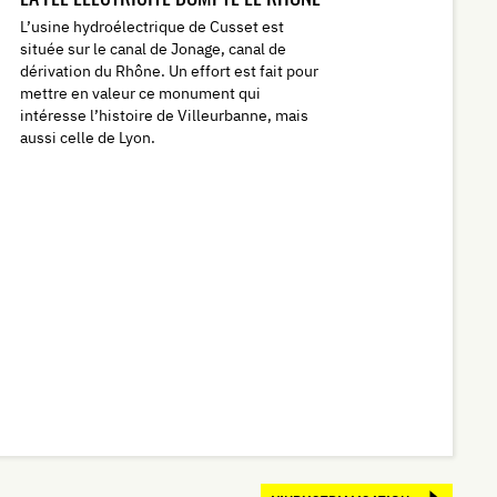
L’usine hydroélectrique de Cusset est
située sur le canal de Jonage, canal de
dérivation du Rhône. Un effort est fait pour
mettre en valeur ce monument qui
intéresse l’histoire de Villeurbanne, mais
aussi celle de Lyon.