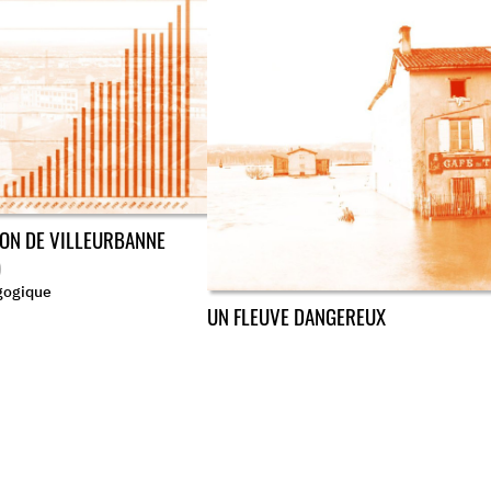
ION DE VILLEURBANNE
)
gogique
UN FLEUVE DANGEREUX