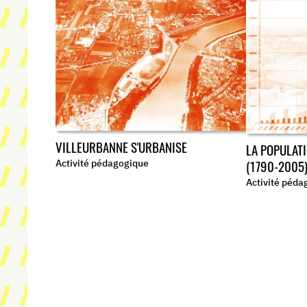
VILLEURBANNE S'URBANISE
LA POPULAT
Activité pédagogique
(1790-2005
Activité péda