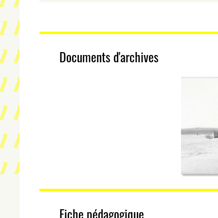
Documents d'archives
Fiche pédagogique