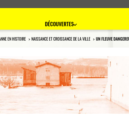
DÉCOUVERTES
ANNE EN HISTOIRE
NAISSANCE ET CROISSANCE DE LA VILLE
UN FLEUVE DANGERE