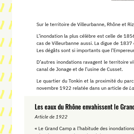
Sur le territoire de Villeurbanne, Rhône et R
L’inondation la plus célèbre est celle de 185
cas de Villeurbanne aussi. La digue de 1837 
Les dégâts sont si importants que l’Empereur
D’autres inondations ravagent le territoire 
canal de Jonage et de l’usine de Cusset.
Le quartier du Tonkin et la proximité du par
novembre 1922 relatée dans un article de
La
Les eaux du Rhône envahissent le Gra
Article de 1922
« Le Grand Camp a l’habitude des inondations,