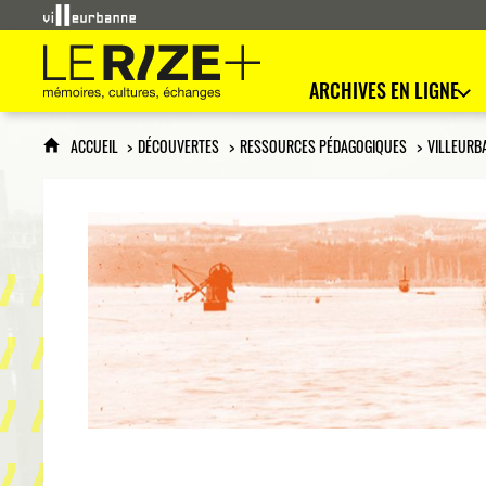
Le Rize+
mémoires, cultures, échanges
ARCHIVES EN LIGNE
ACCUEIL
DÉCOUVERTES
RESSOURCES PÉDAGOGIQUES
VILLEURB