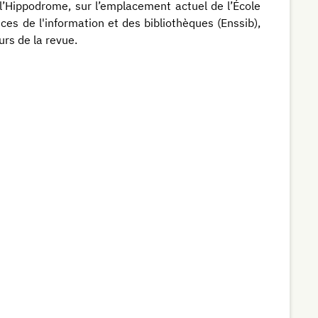
l’Hippodrome, sur l’emplacement actuel de l’École
ces de l'information et des bibliothèques (Enssib),
urs de la revue.