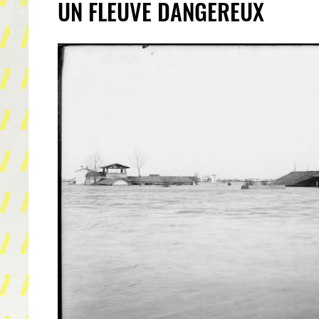
UN FLEUVE DANGEREUX