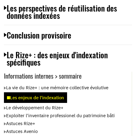
Les perspectives de réutilisation des
données indexées
Conclusion provisoire
Le Rize+ : des enjeux d'indexation
spécifiques
Informations internes > sommaire
La vie du Rize+ : une mémoire collective évolutive
Les enjeux de l'indexation
Le développement du Rize+
Exploiter l'inventaire professionel du patrimoine bâti
Astuces Rize+
Astuces Avenio