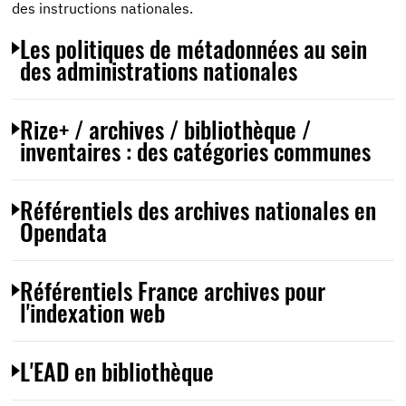
des instructions nationales.
Les politiques de métadonnées au sein
des administrations nationales
Rize+ / archives / bibliothèque /
inventaires : des catégories communes
Référentiels des archives nationales en
Opendata
Référentiels France archives pour
l'indexation web
L'EAD en bibliothèque