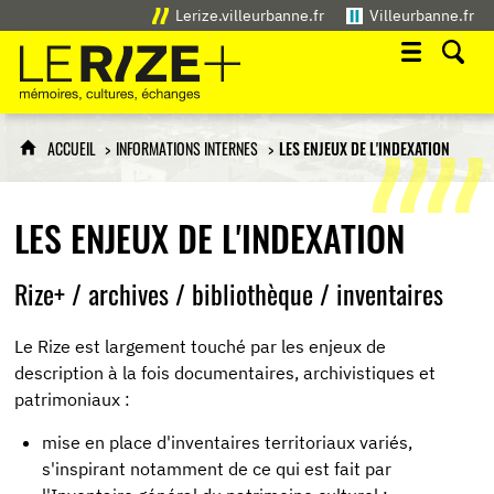
Lerize.villeurbanne.fr
Villeurbanne.fr
Le Rize+
mémoires, cultures, échanges
ACCUEIL
INFORMATIONS INTERNES
LES ENJEUX DE L'INDEXATION
LES ENJEUX DE L'INDEXATION
Rize+ / archives / bibliothèque / inventaires
Le Rize est largement touché par les enjeux de
description à la fois documentaires, archivistiques et
patrimoniaux :
mise en place d'inventaires territoriaux variés,
s'inspirant notamment de ce qui est fait par