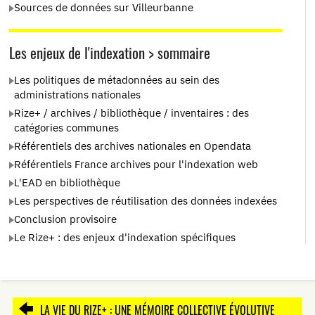
Sources de données sur Villeurbanne
Les enjeux de l'indexation > sommaire
Les politiques de métadonnées au sein des
administrations nationales
Rize+ / archives / bibliothèque / inventaires : des
catégories communes
Référentiels des archives nationales en Opendata
Référentiels France archives pour l'indexation web
L'EAD en bibliothèque
Les perspectives de réutilisation des données indexées
Conclusion provisoire
Le Rize+ : des enjeux d'indexation spécifiques
LA VIE DU RIZE+ : UNE MÉMOIRE COLLECTIVE ÉVOLUTIVE