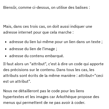
Biensûr, comme ci-dessus, on utilise des balises :
Mais, dans ces trois cas, on doit aussi indiquer une
adresse internet pour que cela marche :
adresse du lien lui-même pour un lien dans un texte ;
adresse du lien de l'image ;
adresse du contenu embarqué.
Il faut alors un "attribut", c'est à dire un code qui apporte
des précisions sur le contenu. Dans tous les cas, les
attributs sont écrits de la même manière : attribut="ceci
est un attribut".
Nous ne détailleront pas le code pour les liens
hypertextes et les images car Arkothèque propose des
menus qui permettent de ne pas avoir à coder.