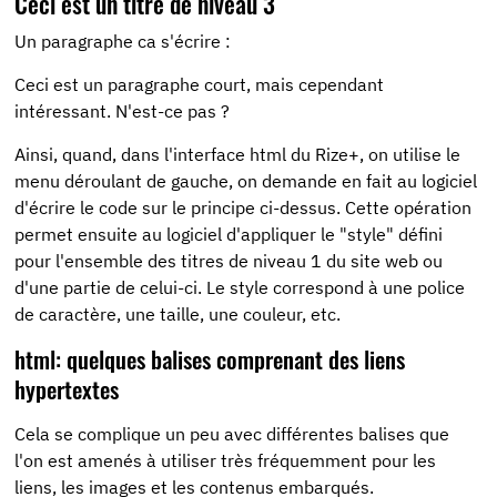
Ceci est un titre de niveau 3
Un paragraphe ca s'écrire :
Ceci est un paragraphe court, mais cependant
intéressant. N'est-ce pas ?
Ainsi, quand, dans l'interface html du Rize+, on utilise le
menu déroulant de gauche, on demande en fait au logiciel
d'écrire le code sur le principe ci-dessus. Cette opération
permet ensuite au logiciel d'appliquer le "style" défini
pour l'ensemble des titres de niveau 1 du site web ou
d'une partie de celui-ci. Le style correspond à une police
de caractère, une taille, une couleur, etc.
html: quelques balises comprenant des liens
hypertextes
Cela se complique un peu avec différentes balises que
l'on est amenés à utiliser très fréquemment pour les
liens, les images et les contenus embarqués.