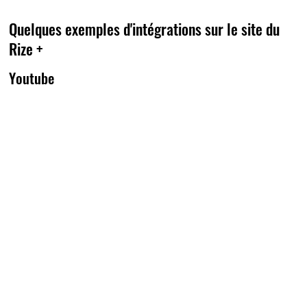
Quelques exemples d'intégrations sur le site du
Rize +
Youtube