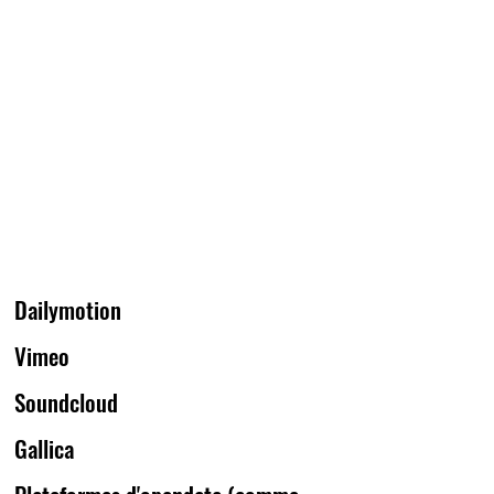
Dailymotion
Vimeo
Soundcloud
Gallica