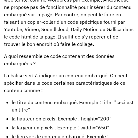
ne propose pas de fonctionnalité pour insérer du contenu
embarqué sur la page. Par contre, on peut le faire en
faisant un copier-coller d'un code spécifique fourni par
Youtube, Vimeo, Soundlcloud, Daily Motion ou Gallica dans
le code html de la page. Il suffit de s'y repérer et de
trouver le bon endroit où faire le collage.
A quoi ressemble ce code contenant des données
embarquées ?
La balise sert à indiquer un contenu embarqué. On peut
spécifier dans le code certaines caractéristiques de ce
contenu comme :
le titre du contenu embarqué. Exemple : title="ceci est
un titre"
la hauteur en pixels. Exemple : height="200"
la largeur en pixels . Exemple : width="650"
le lien vers le contenu embarqué. Exemple :