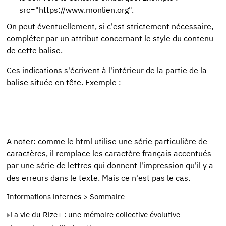
src="https://www.monlien.org".
On peut éventuellement, si c'est strictement nécessaire,
compléter par un attribut concernant le style du contenu
de cette balise.
Ces indications s'écrivent à l'intérieur de la partie de la
balise située en tête. Exemple :
A noter: comme le html utilise une série particulière de
caractères, il remplace les caractère français accentués
par une série de lettres qui donnent l'impression qu'il y a
des erreurs dans le texte. Mais ce n'est pas le cas.
Informations internes > Sommaire
La vie du Rize+ : une mémoire collective évolutive