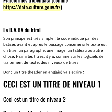
Plateformes d'opendata (comme
https://data.culture.gouv.fr/
)
Le B.A.BA du html
Son principe est très simple : le code indique par des
balises avant et après le passage concerné si le texte est
un titre, un paragraphe, une image, un tableau ou autre
chose. Parmi les titres, il y a, comme sur les logiciels de
traitement de texte, des niveaux de titres.
Donc un titre (header en anglais) va s'écrire :
CECI EST UN TITRE DE NIVEAU 1
Ceci est un titre de niveau 2