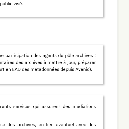
public visé.
e participation des agents du pôle archives :
ntaires des archives à mettre à jour, préparer
xport en EAD des métadonnées depuis Avenio).
ents services qui assurent des médiations
ice des archives, en lien éventuel avec des