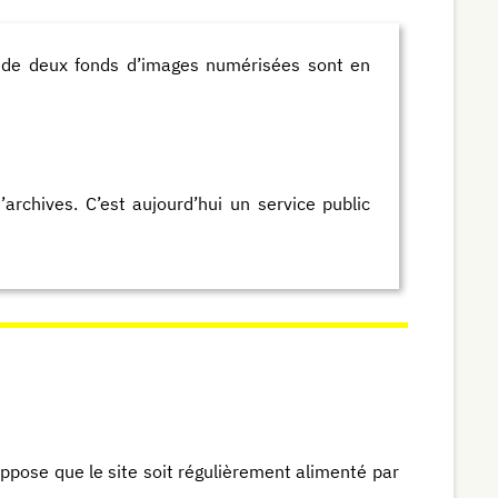
e de deux fonds d’images numérisées sont en
’archives. C’est aujourd’hui un service public
suppose que le site soit régulièrement alimenté par