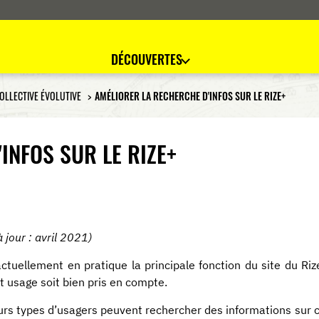
DÉCOUVERTES
COLLECTIVE ÉVOLUTIVE
AMÉLIORER LA RECHERCHE D'INFOS SUR LE RIZE+
INFOS SUR LE RIZE+
 jour : avril 2021)
actuellement en pratique la principale fonction du site du Rize
t usage soit bien pris en compte.
urs types d’usagers peuvent rechercher des informations sur ce 