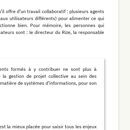
l offre d’un travail collaboratif : plusieurs agents
aux utilisateurs différents) pour alimenter ce qui
onctionne bien. Pour mémoire, les personnes qui
ateurs sont : le directeur du Rize, la responsable
gents formés à y contribuer ne sont plus à
 la gestion de projet collective au sein des
 matière de systèmes d’informations, pour son
est la mieux placée pour saisir tous les enjeux