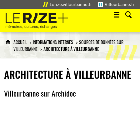
Lerize.villeurbanne.fr
Villeurbanne.fr
Le Rize+
mémoires, cultures, échanges
ACCUEIL
INFORMATIONS INTERNES
SOURCES DE DONNÉES SUR
VILLEURBANNE
ARCHITECTURE À VILLEURBANNE
ARCHITECTURE À VILLEURBANNE
Villeurbanne sur Archidoc