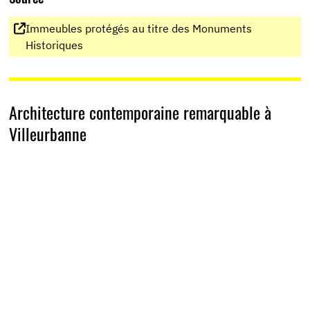
Immeubles protégés au titre des Monuments
Historiques
Architecture contemporaine remarquable à
Villeurbanne