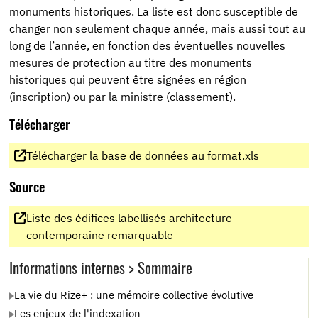
monuments historiques. La liste est donc susceptible de
changer non seulement chaque année, mais aussi tout au
long de l’année, en fonction des éventuelles nouvelles
mesures de protection au titre des monuments
historiques qui peuvent être signées en région
(inscription) ou par la ministre (classement).
Télécharger
Télécharger la base de données au format.xls
Source
Liste des édifices labellisés architecture
contemporaine remarquable
Informations internes > Sommaire
La vie du Rize+ : une mémoire collective évolutive
Les enjeux de l'indexation