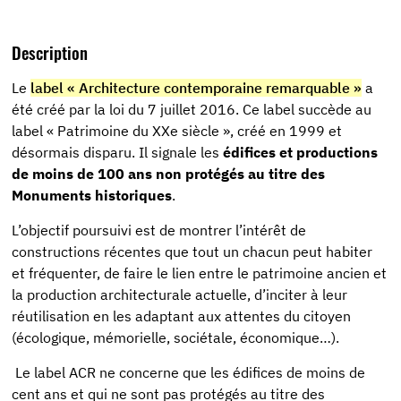
Description
Le
label « Architecture contemporaine remarquable »
a
été créé par la loi du 7 juillet 2016. Ce label succède au
label « Patrimoine du XXe siècle », créé en 1999 et
désormais disparu. Il signale les
édifices et productions
de moins de 100 ans non protégés au titre des
Monuments historiques
.
L’objectif poursuivi est de montrer l’intérêt de
constructions récentes que tout un chacun peut habiter
et fréquenter, de faire le lien entre le patrimoine ancien et
la production architecturale actuelle, d’inciter à leur
réutilisation en les adaptant aux attentes du citoyen
(écologique, mémorielle, sociétale, économique…).
Le label ACR ne concerne que les édifices de moins de
cent ans et qui ne sont pas protégés au titre des