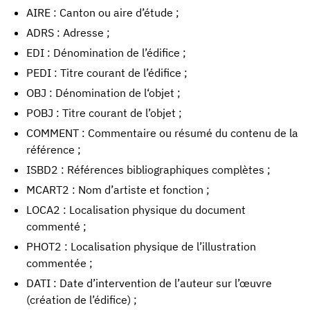
AIRE : Canton ou aire d’étude ;
ADRS : Adresse ;
EDI : Dénomination de l’édifice ;
PEDI : Titre courant de l’édifice ;
OBJ : Dénomination de l‘objet ;
POBJ : Titre courant de l’objet ;
COMMENT : Commentaire ou résumé du contenu de la
référence ;
ISBD2 : Références bibliographiques complètes ;
MCART2 : Nom d’artiste et fonction ;
LOCA2 : Localisation physique du document
commenté ;
PHOT2 : Localisation physique de l’illustration
commentée ;
DATI : Date d’intervention de l’auteur sur l’œuvre
(création de l’édifice) ;