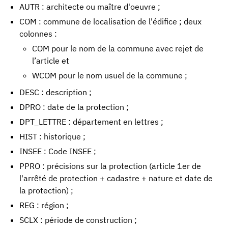
AUTR : architecte ou maître d'oeuvre ;
COM : commune de localisation de l'édifice ; deux
colonnes :
COM pour le nom de la commune avec rejet de
l’article et
WCOM pour le nom usuel de la commune ;
DESC : description ;
DPRO : date de la protection ;
DPT_LETTRE : département en lettres ;
HIST : historique ;
INSEE : Code INSEE ;
PPRO : précisions sur la protection (article 1er de
l'arrêté de protection + cadastre + nature et date de
la protection) ;
REG : région ;
SCLX : période de construction ;