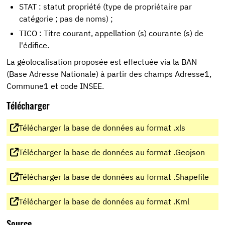
STAT : statut propriété (type de propriétaire par
catégorie ; pas de noms) ;
TICO : Titre courant, appellation (s) courante (s) de
l'édifice.
La géolocalisation proposée est effectuée via la BAN
(Base Adresse Nationale) à partir des champs Adresse1,
Commune1 et code INSEE.
Télécharger
Télécharger la base de données au format .xls
Télécharger la base de données au format .Geojson
Télécharger la base de données au format .Shapefile
Télécharger la base de données au format .Kml
Source