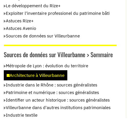
Le développement du Rize+
Exploiter l'inventaire professionel du patrimoine bâti
Astuces Rize+
Astuces Avenio
Sources de données sur Villeurbanne
Sources de données sur Villeurbanne > Sommaire
Métropole de Lyon : évolution du territoire
Architecture à Villeurbanne
Industrie dans le Rhône : sources généralistes
Patrimoine et numérique : sources généralistes
Identifier un acteur historique : sources généralistes
Villeurbanne dans d'autres institutions patrimoniales
Industrie textile