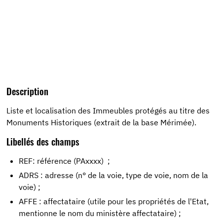
Description
Liste et localisation des Immeubles protégés au titre des
Monuments Historiques (extrait de la base Mérimée).
Libellés des champs
REF: référence (PAxxxx) ;
ADRS : adresse (n° de la voie, type de voie, nom de la
voie) ;
AFFE : affectataire (utile pour les propriétés de l'Etat,
mentionne le nom du ministère affectataire) ;