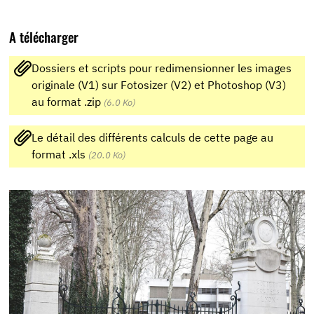
A télécharger
Dossiers et scripts pour redimensionner les images
originale (V1) sur Fotosizer (V2) et Photoshop (V3)
au format .zip
(6.0 Ko)
Le détail des différents calculs de cette page au
format .xls
(20.0 Ko)