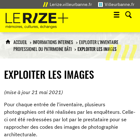
Lerize.villeurbanne.fr
Villeurbanne.fr
Le Rize+
mémoires, cultures, échanges
ACCUEIL
INFORMATIONS INTERNES
EXPLOITER L'INVENTAIRE
PROFESSIONEL DU PATRIMOINE BÂTI
EXPLOITER LES IMAGES
EXPLOITER LES IMAGES
(mise à jour 21 mai 2021)
Pour chaque entrée de l'inventaire, plusieurs
photographies ont été réalisées par les enquêteurs. Celle-
ci ont été redressées par lot par le prestataire pour se
rapprocher des codes des images de photographie
architecturale.