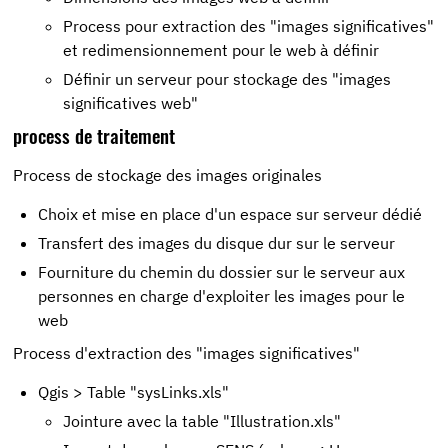
Process pour extraction des "images significatives"
et redimensionnement pour le web à définir
Définir un serveur pour stockage des "images
significatives web"
process de traitement
Process de stockage des images originales
Choix et mise en place d'un espace sur serveur dédié
Transfert des images du disque dur sur le serveur
Fourniture du chemin du dossier sur le serveur aux
personnes en charge d'exploiter les images pour le
web
Process d'extraction des "images significatives"
Qgis > Table "sysLinks.xls"
Jointure avec la table "Illustration.xls"