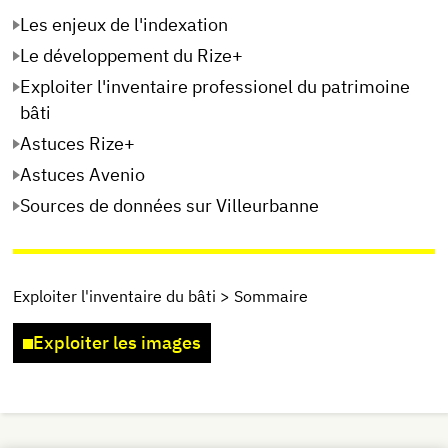
Les enjeux de l'indexation
Le développement du Rize+
Exploiter l'inventaire professionel du patrimoine
bâti
Astuces Rize+
Astuces Avenio
Sources de données sur Villeurbanne
Exploiter l'inventaire du bâti > Sommaire
Exploiter les images