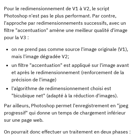
Pour le redimensionnement de V1 à V2, le script
Photoshop n'est pas le plus performant. Par contre,
l'approche par redimensionnements successifs, avec un
filtre "accentuation" amène une meilleur qualité d'image
pour la V3 :
on ne prend pas comme source l'image originale (V1),
mais l'image dégradée V2;
un filtre "accentuation" est appliqué sur l'image avant
et après le redimensionnement (renforcement de la
précision de l'image)
l'algorithme de redimensionnement choisi est
"bicubique net" (adapté à la réduction d'images).
Par ailleurs, Photoshop permet l'enregistrement en "jpeg
progressif" qui donne un temps de chargement inférieur
sur une page web.
On pourrait donc effectuer un traitement en deux phases :