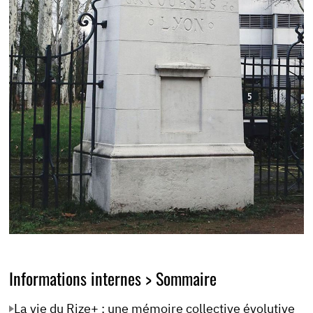
Informations internes > Sommaire
La vie du Rize+ : une mémoire collective évolutive