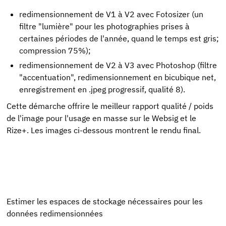
redimensionnement de V1 à V2 avec Fotosizer (un
filtre "lumière" pour les photographies prises à
certaines périodes de l'année, quand le temps est gris;
compression 75%);
redimensionnement de V2 à V3 avec Photoshop (filtre
"accentuation", redimensionnement en bicubique net,
enregistrement en .jpeg progressif, qualité 8).
Cette démarche offrire le meilleur rapport qualité / poids
de l'image pour l'usage en masse sur le Websig et le
Rize+. Les images ci-dessous montrent le rendu final.
Estimer les espaces de stockage nécessaires pour les
données redimensionnées