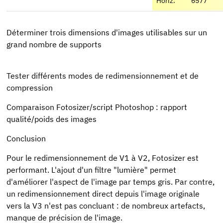
Horiz.
6577
Déterminer trois dimensions d'images utilisables sur un
grand nombre de supports
Tester différents modes de redimensionnement et de
compression
Comparaison Fotosizer/script Photoshop : rapport
qualité/poids des images
Conclusion
Pour le redimensionnement de V1 à V2, Fotosizer est
performant. L'ajout d'un filtre "lumière" permet
d'améliorer l'aspect de l'image par temps gris. Par contre,
un redimensionnement direct depuis l'image originale
vers la V3 n'est pas concluant : de nombreux artefacts,
manque de précision de l'image.