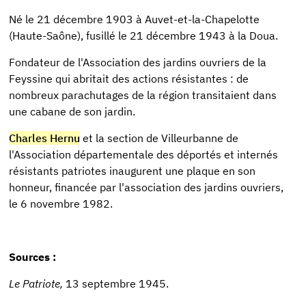
Né le 21 décembre 1903 à Auvet-et-la-Chapelotte
(Haute-Saône), fusillé le 21 décembre 1943 à la Doua.
Fondateur de l'Association des jardins ouvriers de la
Feyssine qui abritait des actions résistantes : de
nombreux parachutages de la région transitaient dans
une cabane de son jardin.
Charles Hernu
et la section de Villeurbanne de
l'Association départementale des déportés et internés
résistants patriotes inaugurent une plaque en son
honneur, financée par l'association des jardins ouvriers,
le 6 novembre 1982.
Sources :
Le Patriote,
13 septembre 1945.