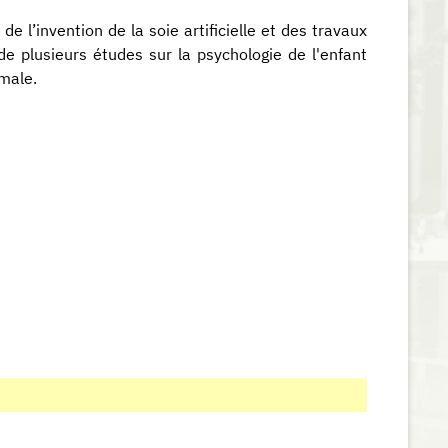
de l’invention de la soie artificielle et des travaux
de plusieurs études sur la psychologie de l'enfant
rmale.
s