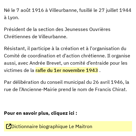
Né le 7 août 1916 à Villeurbanne, fusillé le 27 juillet 1944
à Lyon.
Président de la section des Jeunesses Ouvrières
Chrétiennes de Villeurbanne.
Résistant, il participe à la création et à l'organisation du
Comité de coordination et d'action chrétienne. Il organise
aussi, avec Andrée Brevet, un comité d’entraide pour les
victimes de la
rafle du 1er novembre 1943
.
Par délibération du conseil municipal du 26 avril 1946, la
rue de l’Ancienne-Mairie prend le nom de Francis Chirat.
Pour en savoir plus, cliquez ici :
Dictionnaire biographique Le Maitron