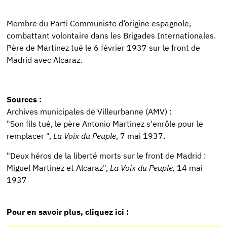
Membre du Parti Communiste d’origine espagnole,
combattant volontaire dans les Brigades Internationales.
Père de Martinez tué le 6 février 1937 sur le front de
Madrid avec Alcaraz.
Sources :
Archives municipales de Villeurbanne (AMV) :
"Son fils tué, le père Antonio Martinez s'enrôle pour le
remplacer ",
La Voix du Peuple
, 7 mai 1937.
"Deux héros de la liberté morts sur le front de Madrid :
Miguel Martinez et Alcaraz",
La Voix du Peuple,
14 mai
1937
Pour en savoir plus, cliquez ici :