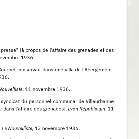
presse" [à propos de l'affaire des grenades et des
ovembre 1936.
 Courbet conservait dans une villa de l'Abergement-
936.
ouvelliste,
11 novembre 1936.
 syndicat du personnel communal de Villeurbanne
e dans l'affaire des grenades],
Lyon Républicain
, 11
,
Le Nouvelliste,
13 novembre 1936.