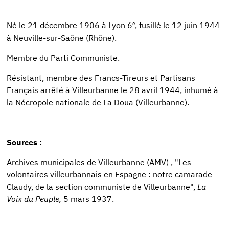
e
Né le 21 décembre 1906 à Lyon 6
, fusillé le 12 juin 1944
à Neuville-sur-Saône (Rhône).
Membre du Parti Communiste.
Résistant, membre des Francs-Tireurs et Partisans
Français arrêté à Villeurbanne le 28 avril 1944, inhumé à
la Nécropole nationale de La Doua (Villeurbanne).
Sources :
Archives municipales de Villeurbanne (AMV) , "Les
volontaires villeurbannais en Espagne : notre camarade
Claudy, de la section communiste de Villeurbanne",
La
Voix du Peuple,
5 mars 1937.