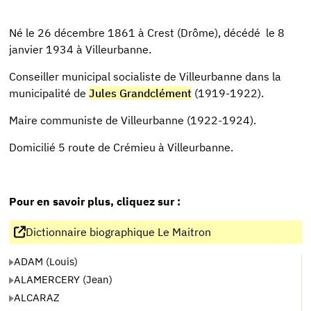
Né le 26 décembre 1861 à Crest (Drôme), décédé le 8
janvier 1934 à Villeurbanne.
Conseiller municipal socialiste de Villeurbanne dans la
municipalité de
Jules Grandclément
(1919-1922).
Maire communiste de Villeurbanne (1922-1924).
Domicilié 5 route de Crémieu à Villeurbanne.
Pour en savoir plus, cliquez sur :
Dictionnaire biographique Le Maitron
ADAM (Louis)
ALAMERCERY (Jean)
ALCARAZ